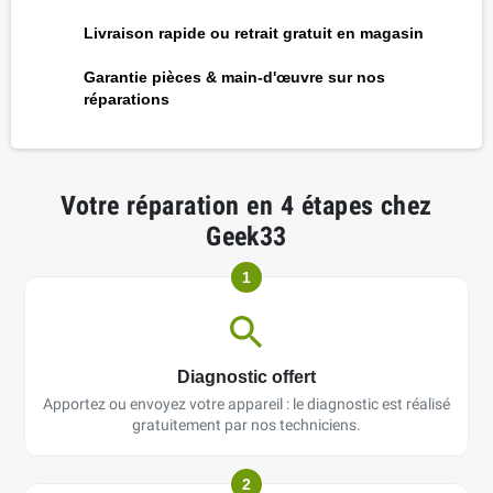
Livraison rapide ou retrait gratuit en magasin
Garantie pièces & main-d'œuvre sur nos
réparations
Votre réparation en 4 étapes chez
Geek33
1
Diagnostic offert
Apportez ou envoyez votre appareil : le diagnostic est réalisé
gratuitement par nos techniciens.
2