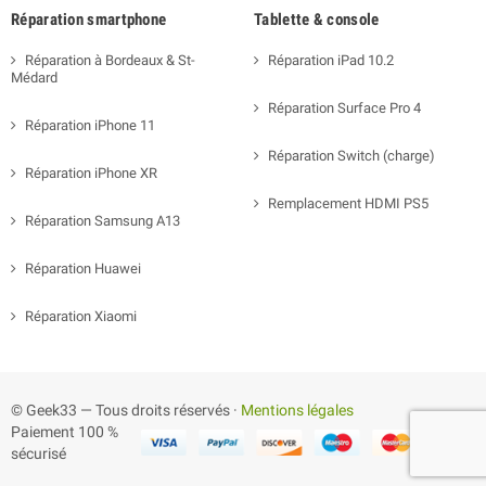
Réparation smartphone
Tablette & console
Réparation à Bordeaux & St-
Réparation iPad 10.2
Médard
Réparation Surface Pro 4
Réparation iPhone 11
Réparation Switch (charge)
Réparation iPhone XR
Remplacement HDMI PS5
Réparation Samsung A13
Réparation Huawei
Réparation Xiaomi
© Geek33 — Tous droits réservés ·
Mentions légales
Paiement 100 %
sécurisé