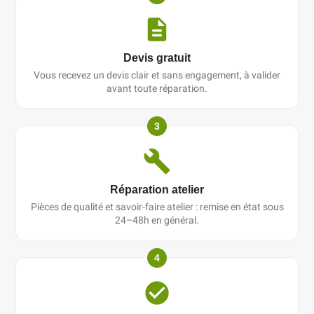
Devis gratuit
Vous recevez un devis clair et sans engagement, à valider
avant toute réparation.
3
Réparation atelier
Pièces de qualité et savoir-faire atelier : remise en état sous
24–48h en général.
4