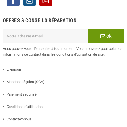
OFFRES & CONSEILS RÉPARATION
ok
Vous pouvez vous désinscrire à tout moment. Vous trouverez pour cela nos
informations de contact dans les conditions d'utilisation du site.
Livraison
Mentions légales (CGV)
Paiement sécurisé
Conditions d'utilisation
Contactez-nous