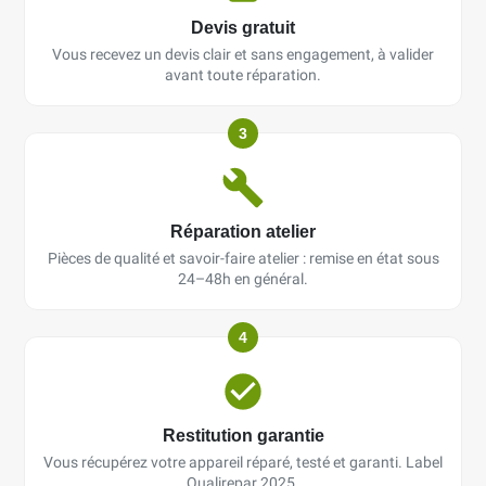
Devis gratuit
Vous recevez un devis clair et sans engagement, à valider
avant toute réparation.
3
Réparation atelier
Pièces de qualité et savoir-faire atelier : remise en état sous
24–48h en général.
4
Restitution garantie
Vous récupérez votre appareil réparé, testé et garanti. Label
Qualirepar 2025.