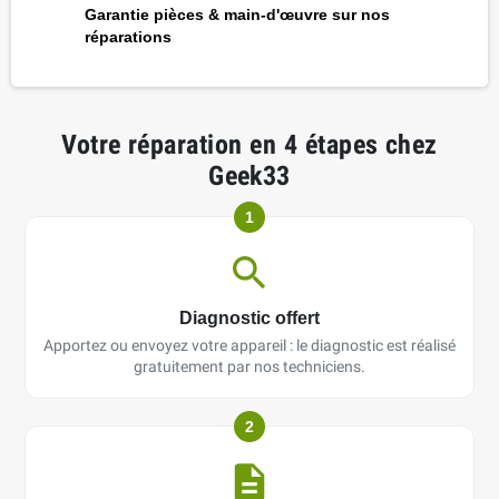
Garantie pièces & main-d'œuvre sur nos
réparations
Votre réparation en 4 étapes chez
Geek33
1
Diagnostic offert
Apportez ou envoyez votre appareil : le diagnostic est réalisé
gratuitement par nos techniciens.
2