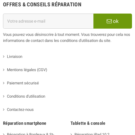
OFFRES & CONSEILS RÉPARATION
ok
Vous pouvez vous désinscrire à tout moment. Vous trouverez pour cela nos
informations de contact dans les conditions d'utilisation du site.
Livraison
Mentions légales (CGV)
Paiement sécurisé
Conditions d'utilisation
Contactez-nous
Réparation smartphone
Tablette & console
Réparation à Bordeaux & St-
Réparation iPad 10.2