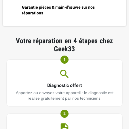
Garantie pièces & main-d'œuvre sur nos
réparations
Votre réparation en 4 étapes chez
Geek33
1
Diagnostic offert
Apportez ou envoyez votre appareil : le diagnostic est
réalisé gratuitement par nos techniciens.
2