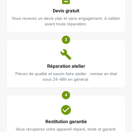
Devis gratuit
Vous recevez un devis clair et sans engagement, à valider
avant toute réparation.
3
Réparation atelier
Pièces de qualité et savoir-faire atelier : remise en état
sous 24–48h en général.
4
Restitution garantie
Vous récupérez votre appareil réparé, testé et garanti.