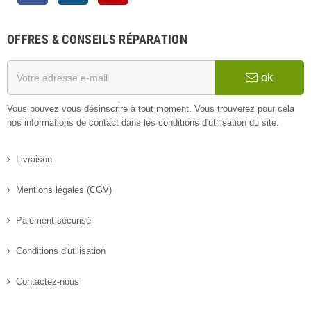
OFFRES & CONSEILS RÉPARATION
ok
Vous pouvez vous désinscrire à tout moment. Vous trouverez pour cela
nos informations de contact dans les conditions d'utilisation du site.
Livraison
Mentions légales (CGV)
Paiement sécurisé
Conditions d'utilisation
Contactez-nous