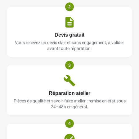
2
Devis gratuit
Vous recevez un devis clair et sans engagement, à valider
avant toute réparation.
3
Réparation atelier
Pièces de qualité et savoir-faire atelier : remise en état sous
24–48h en général.
4