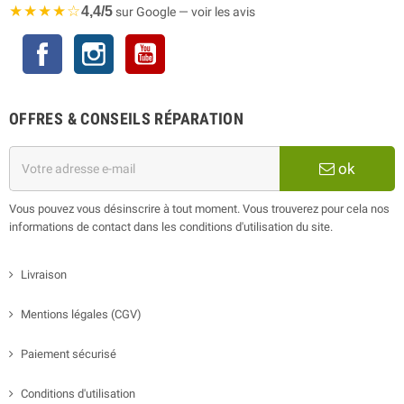
★★★★☆
4,4/5
sur Google — voir les avis
Facebook
Instagram
YouTube
OFFRES & CONSEILS RÉPARATION
ok
Vous pouvez vous désinscrire à tout moment. Vous trouverez pour cela nos
informations de contact dans les conditions d'utilisation du site.
Livraison
Mentions légales (CGV)
Paiement sécurisé
Conditions d'utilisation