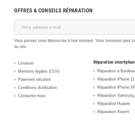
OFFRES & CONSEILS RÉPARATION
Vous pouvez vous désinscrire à tout moment. Vous trouverez pour cela
du site.
Réparation smartphon
Livraison
Réparation à Bordea
Mentions légales (CGV)
Réparation iPhone 11
Paiement sécurisé
Réparation iPhone X
Conditions d'utilisation
Réparation Samsung
Contactez-nous
Réparation Huawei
Réparation Xiaomi