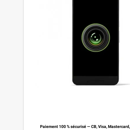
Paiement 100 % sécurisé — CB, Visa, Mastercard