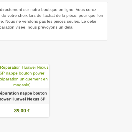
rectement sur notre boutique en ligne. Vous serez
de votre choix lors de l'achat de la pièce, pour que l'on
re. Nous ne vendons pas les pièces seules. Le délai
paration visée, nous prévoyons un délai
éparation nappe bouton
power Huawei Nexus 6P
39,00 €