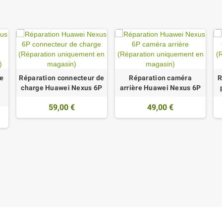
e
Réparation connecteur de
Réparation caméra
R
charge Huawei Nexus 6P
arrière Huawei Nexus 6P
59,00 €
49,00 €