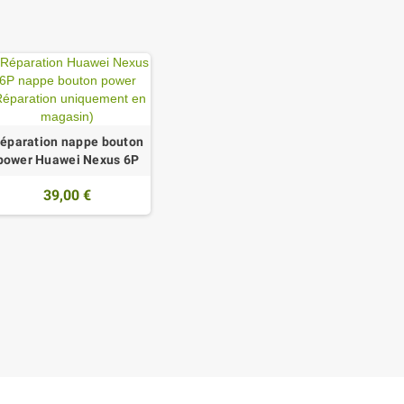
éparation nappe bouton
power Huawei Nexus 6P
39,00 €