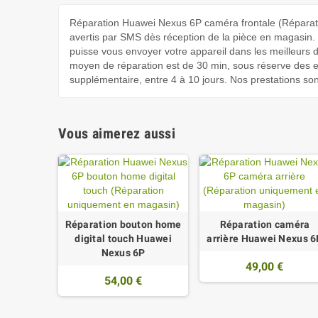
Réparation Huawei Nexus 6P caméra frontale (Réparat
avertis par SMS dès réception de la pièce en magasin. Po
puisse vous envoyer votre appareil dans les meilleurs 
moyen de réparation est de 30 min, sous réserve des e
supplémentaire, entre 4 à 10 jours. Nos prestations son
Vous aimerez aussi
Réparation bouton home
Réparation caméra
digital touch Huawei
arrière Huawei Nexus 6
Nexus 6P
49,00 €
54,00 €