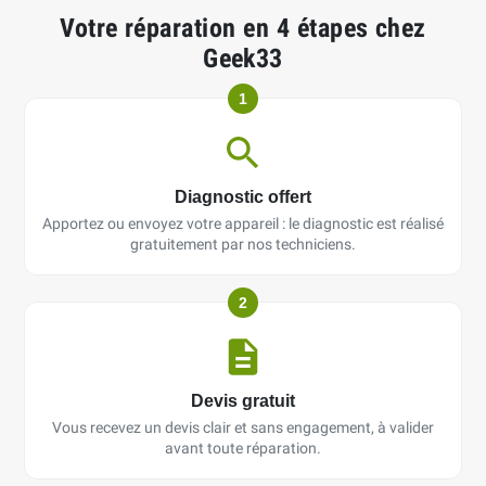
Votre réparation en 4 étapes chez
Geek33
1
Diagnostic offert
Apportez ou envoyez votre appareil : le diagnostic est réalisé
gratuitement par nos techniciens.
2
Devis gratuit
Vous recevez un devis clair et sans engagement, à valider
avant toute réparation.