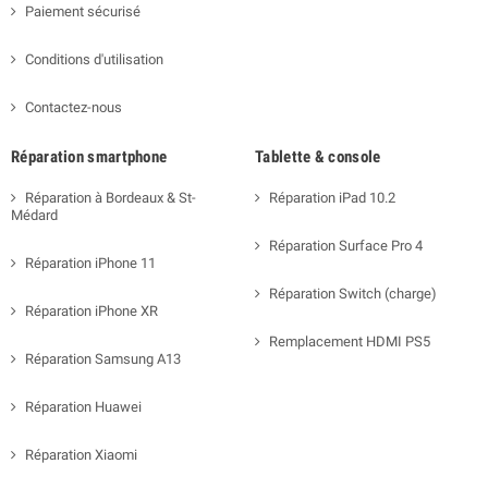
Paiement sécurisé
Conditions d'utilisation
Contactez-nous
Réparation smartphone
Tablette & console
Réparation à Bordeaux & St-
Réparation iPad 10.2
Médard
Réparation Surface Pro 4
Réparation iPhone 11
Réparation Switch (charge)
Réparation iPhone XR
Remplacement HDMI PS5
Réparation Samsung A13
Réparation Huawei
Réparation Xiaomi