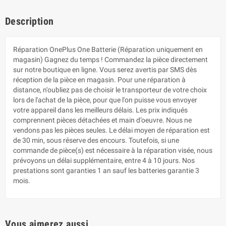
Description
Réparation OnePlus One Batterie (Réparation uniquement en
magasin) Gagnez du temps ! Commandez la pièce directement
sur notre boutique en ligne. Vous serez avertis par SMS dès
réception de la pièce en magasin. Pour une réparation à
distance, n'oubliez pas de choisir le transporteur de votre choix
lors de l'achat de la pièce, pour que l'on puisse vous envoyer
votre appareil dans les meilleurs délais. Les prix indiqués
comprennent pièces détachées et main d’oeuvre. Nous ne
vendons pas les pièces seules. Le délai moyen de réparation est
de 30 min, sous réserve des encours. Toutefois, si une
commande de pièce(s) est nécessaire à la réparation visée, nous
prévoyons un délai supplémentaire, entre 4 à 10 jours. Nos
prestations sont garanties 1 an sauf les batteries garantie 3
mois.
Vous aimerez aussi