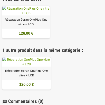
Réparation écran OnePlus One
vitre + LCD
126,00 €
1 autre produit dans la même catégorie :
Réparation écran OnePlus One
vitre + LCD
126,00 €
Commentaires
(0)
chat