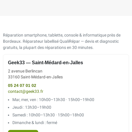
Réparation smartphone, tablette, console & informatique près de
Bordeaux. Réparateur labellisé QualiRépar — devis et diagnostic
gratuits, la plupart des réparations en 30 minutes.
Geek33 — Saint-Médard-en-Jalles
2 avenue Berlincan
33160 Saint-Médard-en-Jalles
05 24 07 01 02
contact@geek33.fr
Mar, mer, ven : 10h00–13h30 · 15h00–19h00
Jeudi : 13h30–19h00
Samedi : 10h00–13h30 · 15h00–18h00
Dimanche & lundi : fermé