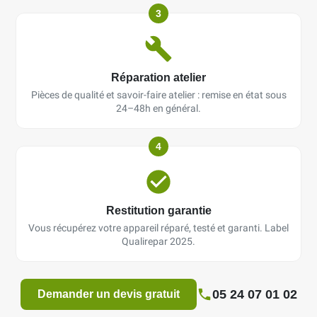
3
Réparation atelier
Pièces de qualité et savoir-faire atelier : remise en état sous
24–48h en général.
4
Restitution garantie
Vous récupérez votre appareil réparé, testé et garanti. Label
Qualirepar 2025.
05 24 07 01 02
Demander un devis gratuit