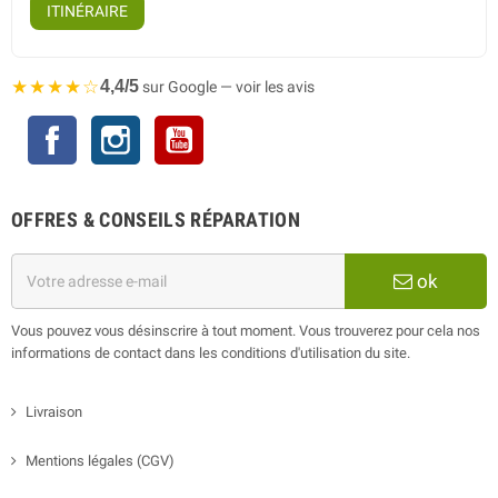
ITINÉRAIRE
★★★★☆
4,4/5
sur Google — voir les avis
Facebook
Instagram
YouTube
OFFRES & CONSEILS RÉPARATION
ok
Vous pouvez vous désinscrire à tout moment. Vous trouverez pour cela nos
informations de contact dans les conditions d'utilisation du site.
Livraison
Mentions légales (CGV)