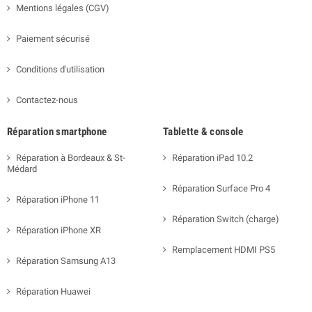
Mentions légales (CGV)
Paiement sécurisé
Conditions d'utilisation
Contactez-nous
Réparation smartphone
Tablette & console
Réparation à Bordeaux & St-
Réparation iPad 10.2
Médard
Réparation Surface Pro 4
Réparation iPhone 11
Réparation Switch (charge)
Réparation iPhone XR
Remplacement HDMI PS5
Réparation Samsung A13
Réparation Huawei