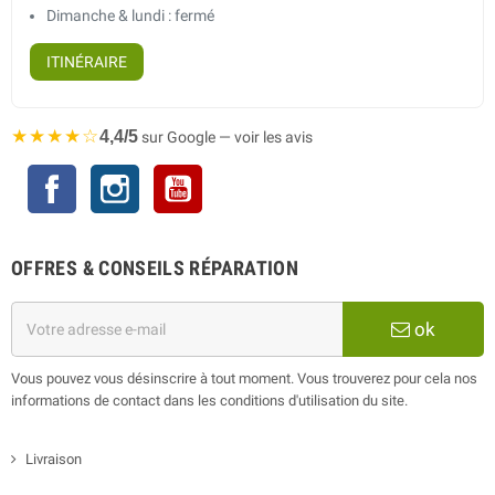
Dimanche & lundi : fermé
ITINÉRAIRE
★★★★☆
4,4/5
sur Google — voir les avis
Facebook
Instagram
YouTube
OFFRES & CONSEILS RÉPARATION
ok
Vous pouvez vous désinscrire à tout moment. Vous trouverez pour cela nos
informations de contact dans les conditions d'utilisation du site.
Livraison