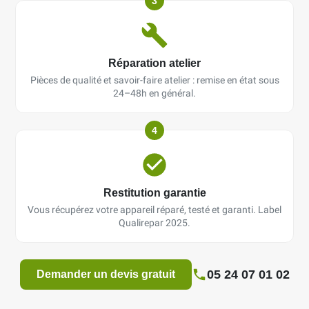
3
Réparation atelier
Pièces de qualité et savoir-faire atelier : remise en état sous
24–48h en général.
4
Restitution garantie
Vous récupérez votre appareil réparé, testé et garanti. Label
Qualirepar 2025.
05 24 07 01 02
Demander un devis gratuit