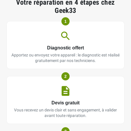
Votre réparation en 4 étapes chez
Geek33
1
Diagnostic offert
Apportez ou envoyez votre appareil : le diagnostic est réalisé
gratuitement par nos techniciens.
2
Devis gratuit
Vous recevez un devis clair et sans engagement, à valider
avant toute réparation.