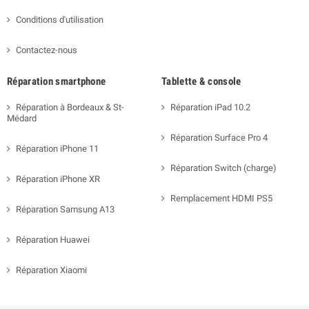
Conditions d'utilisation
Contactez-nous
Réparation smartphone
Tablette & console
Réparation à Bordeaux & St-
Réparation iPad 10.2
Médard
Réparation Surface Pro 4
Réparation iPhone 11
Réparation Switch (charge)
Réparation iPhone XR
Remplacement HDMI PS5
Réparation Samsung A13
Réparation Huawei
Réparation Xiaomi