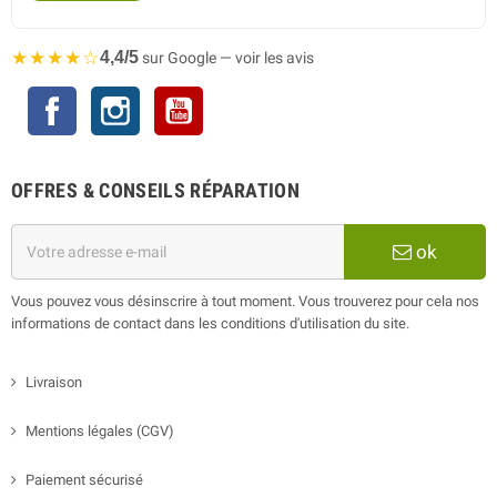
★★★★☆
4,4/5
sur Google — voir les avis
Facebook
Instagram
YouTube
OFFRES & CONSEILS RÉPARATION
ok
Vous pouvez vous désinscrire à tout moment. Vous trouverez pour cela nos
informations de contact dans les conditions d'utilisation du site.
Livraison
Mentions légales (CGV)
Paiement sécurisé