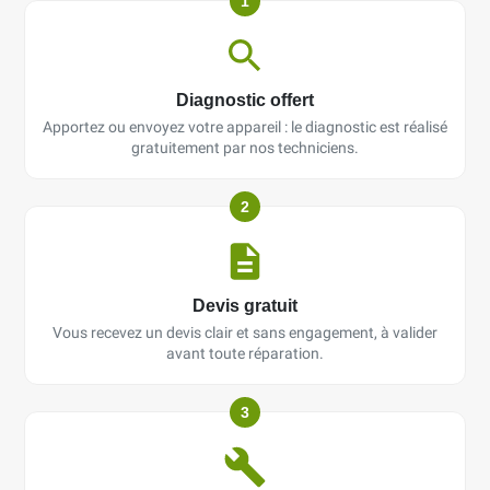
1
Diagnostic offert
Apportez ou envoyez votre appareil : le diagnostic est réalisé
gratuitement par nos techniciens.
2
Devis gratuit
Vous recevez un devis clair et sans engagement, à valider
avant toute réparation.
3