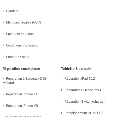
Livraison
Mentions légales (CGV)
Paiement sécurisé
Conditions d'utilisation
Contactez-nous
Réparation smartphone
Tablette & console
Réparation à Bordeaux & St-
Réparation iPad 10.2
Médard
Réparation Surface Pro 4
Réparation iPhone 11
Réparation Switch (charge)
Réparation iPhone XR
Remplacement HDMI PS5