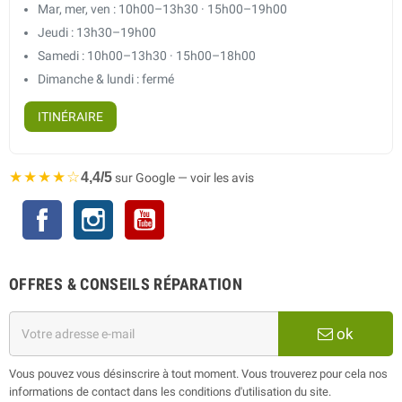
Mar, mer, ven : 10h00–13h30 · 15h00–19h00
Jeudi : 13h30–19h00
Samedi : 10h00–13h30 · 15h00–18h00
Dimanche & lundi : fermé
ITINÉRAIRE
★★★★☆
4,4/5
sur Google — voir les avis
Facebook
Instagram
YouTube
OFFRES & CONSEILS RÉPARATION
ok
Vous pouvez vous désinscrire à tout moment. Vous trouverez pour cela nos
informations de contact dans les conditions d'utilisation du site.