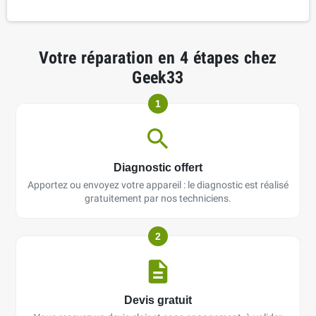
Votre réparation en 4 étapes chez
Geek33
1
Diagnostic offert
Apportez ou envoyez votre appareil : le diagnostic est réalisé
gratuitement par nos techniciens.
2
Devis gratuit