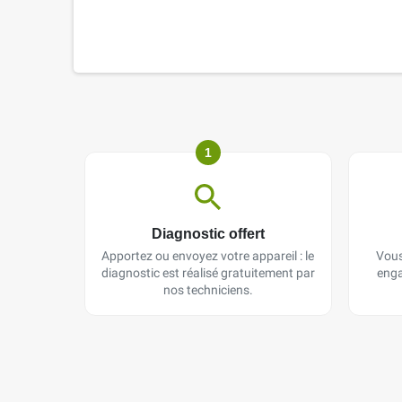
1
Diagnostic offert
Apportez ou envoyez votre appareil : le
Vous
diagnostic est réalisé gratuitement par
enga
nos techniciens.