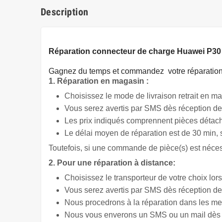
Description
Réparation connecteur de charge Huawei P30
Gagnez du temps
et commandez votre réparation 
1. Réparation en magasin :
Choisissez le mode de livraison retrait en ma
Vous serez avertis par SMS dès réception de 
Les prix indiqués comprennent pièces détach
Le délai moyen de réparation est de 30 min,
Toutefois, si une commande de pièce(s) est nécess
2. Pour une réparation à distance:
Choisissez le transporteur de votre choix lors
Vous serez avertis par SMS dès réception de
Nous procedrons à la réparation dans les mei
Nous vous enverons un SMS ou un mail dès l'