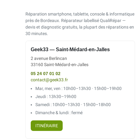
Réparation smartphone, tablette, console & informatique
près de Bordeaux. Réparateur labellisé QualiRépar —
devis et diagnostic gratuits, la plupart des réparations en
30 minutes.
Geek33 — Saint-Médard-en-Jalles
2 avenue Berlincan
33160 Saint-Médard-en-Jalles
05 24 07 01 02
contact@geek33.fr
Mar, mer, ven : 10h00–13h30 · 15h00–19h00
Jeudi : 13h30–19h00
Samedi : 10h00–13h30 · 15h00–18h00
Dimanche & lundi : fermé
ITINÉRAIRE