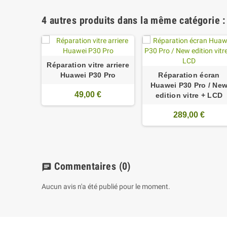
4 autres produits dans la même catégorie :
Réparation vitre arriere
Huawei P30 Pro
Réparation écran
Huawei P30 Pro / Ne
49,00 €
edition vitre + LCD
289,00 €
Commentaires
(0)
chat
Aucun avis n'a été publié pour le moment.