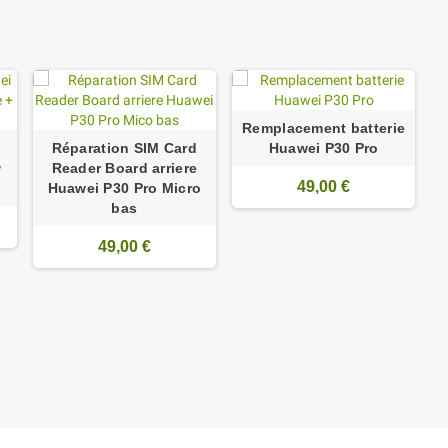
Remplacement batterie
Réparation SIM Card
Huawei P30 Pro
w
Reader Board arriere
49,00 €
Huawei P30 Pro Micro
bas
49,00 €