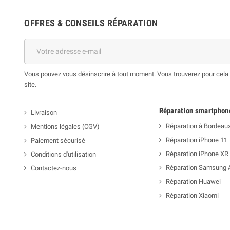
OFFRES & CONSEILS RÉPARATION
Vous pouvez vous désinscrire à tout moment. Vous trouverez pour cela n
site.
Réparation smartphon
Livraison
Réparation à Bordeau
Mentions légales (CGV)
Réparation iPhone 11
Paiement sécurisé
Réparation iPhone XR
Conditions d'utilisation
Réparation Samsung 
Contactez-nous
Réparation Huawei
Réparation Xiaomi