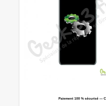
Paiement 100 % sécurisé — CB