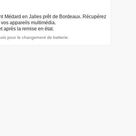
aint Médard en Jalles prêt de Bordeaux. Récupérez
vos appareils multimédia.
t après la remise en état.
mois pour le changement de batterie.