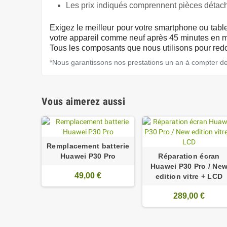
Les prix indiqués comprennent pièces détach
Exigez
le meilleur pour votre smartphone ou tabl
votre appareil comme neuf après 45 minutes en m
Tous les composants que nous utilisons pour redon
*Nous garantissons nos prestations un an à compter de l
Vous aimerez aussi
Remplacement batterie
Huawei P30 Pro
Réparation écran
Huawei P30 Pro / Ne
49,00 €
edition vitre + LCD
289,00 €