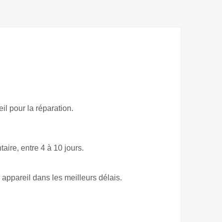
l pour la réparation.
ire, entre 4 à 10 jours.
 appareil dans les meilleurs délais.