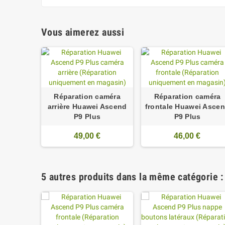
Vous aimerez aussi
Réparation caméra
Réparation caméra
arrière Huawei Ascend
frontale Huawei Asce
P9 Plus
P9 Plus
49,00 €
46,00 €
5 autres produits dans la même catégorie :