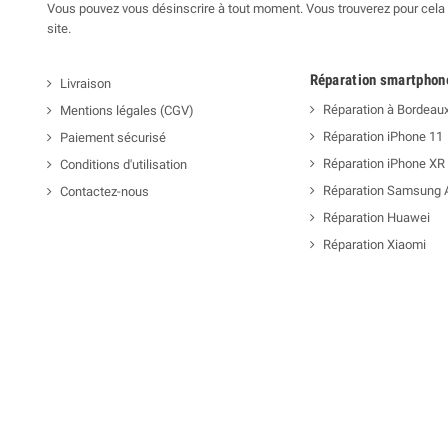
Vous pouvez vous désinscrire à tout moment. Vous trouverez pour cela n
site.
Réparation smartphon
Livraison
Réparation à Bordeau
Mentions légales (CGV)
Réparation iPhone 11
Paiement sécurisé
Réparation iPhone XR
Conditions d'utilisation
Réparation Samsung 
Contactez-nous
Réparation Huawei
Réparation Xiaomi