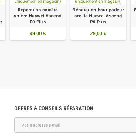
Réparation caméra
Réparation haut parleur
arrière Huawei Ascend
oreille Huawei Ascend
us
P9 Plus
P9 Plus
49,00 €
29,00 €
OFFRES & CONSEILS RÉPARATION