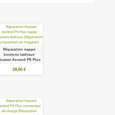
Réparation nappe
boutons latéraux
uawei Ascend P9 Plus
39,00 €