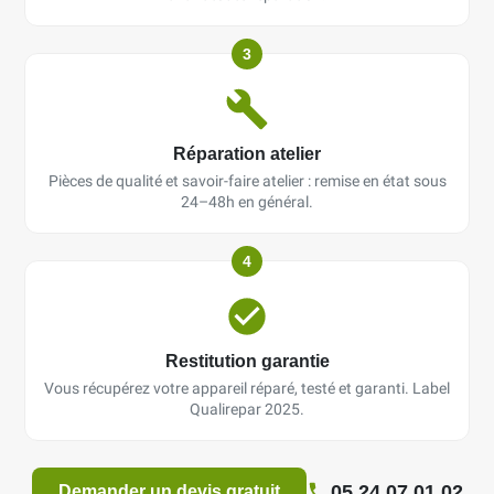
3
Réparation atelier
Pièces de qualité et savoir-faire atelier : remise en état sous
24–48h en général.
4
Restitution garantie
Vous récupérez votre appareil réparé, testé et garanti. Label
Qualirepar 2025.
05 24 07 01 02
Demander un devis gratuit