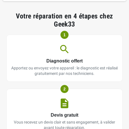
Votre réparation en 4 étapes chez
Geek33
1
Diagnostic offert
Apportez ou envoyez votre appareil : le diagnostic est réalisé
gratuitement par nos techniciens.
2
Devis gratuit
Vous recevez un devis clair et sans engagement, à valider
avant toute réparation.