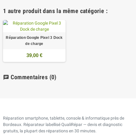
1 autre produit dans la même catégorie :
Réparation Google Pixel 3 Dock
de charge
39,00 €
Commentaires
(0)
chat
Réparation smartphone, tablette, console & informatique près de
Bordeaux. Réparateur labellisé QualiRépar — devis et diagnostic
gratuits, la plupart des réparations en 30 minutes.