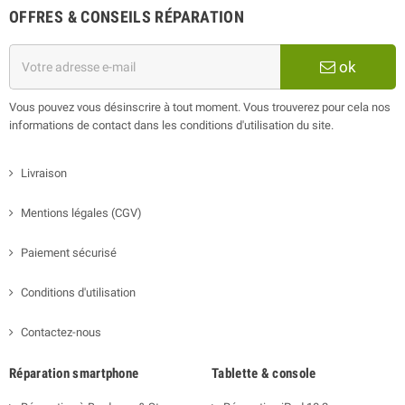
OFFRES & CONSEILS RÉPARATION
ok
Vous pouvez vous désinscrire à tout moment. Vous trouverez pour cela nos
informations de contact dans les conditions d'utilisation du site.
Livraison
Mentions légales (CGV)
Paiement sécurisé
Conditions d'utilisation
Contactez-nous
Réparation smartphone
Tablette & console