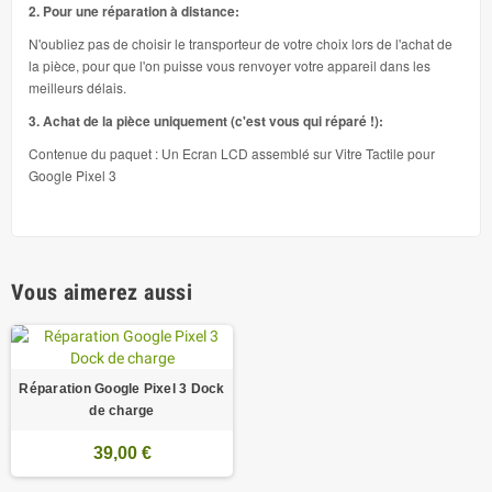
2. Pour une réparation à distance:
N'oubliez pas de choisir le transporteur de votre choix lors de l'achat de
la pièce, pour que l'on puisse vous renvoyer votre appareil dans les
meilleurs délais.
3. Achat de la pièce uniquement (c'est vous qui réparé !):
Contenue du paquet : Un Ecran LCD assemblé sur Vitre Tactile pour
Google Pixel 3
Vous aimerez aussi
Réparation Google Pixel 3 Dock
de charge
39,00 €