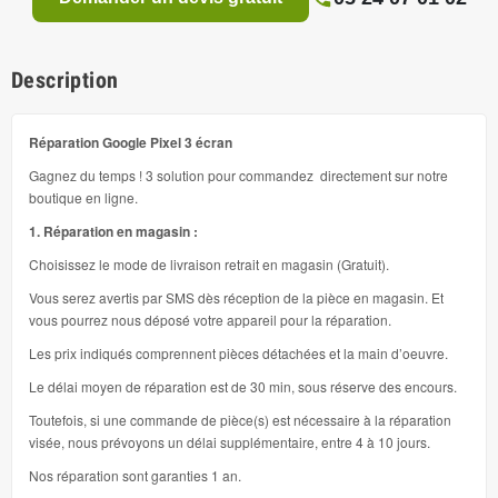
Description
Réparation Google Pixel 3 écran
Gagnez du temps ! 3 solution pour commandez directement sur notre
boutique en ligne.
1. Réparation en magasin :
Choisissez le mode de livraison retrait en magasin (Gratuit).
Vous serez avertis par SMS dès réception de la pièce en magasin. Et
vous pourrez nous déposé votre appareil pour la réparation.
Les prix indiqués comprennent pièces détachées et la main d’oeuvre.
Le délai moyen de réparation est de 30 min, sous réserve des encours.
Toutefois, si une commande de pièce(s) est nécessaire à la réparation
visée, nous prévoyons un délai supplémentaire, entre 4 à 10 jours.
Nos réparation sont garanties 1 an.