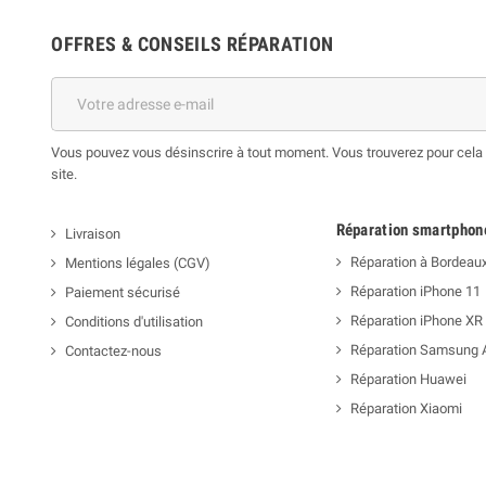
OFFRES & CONSEILS RÉPARATION
Vous pouvez vous désinscrire à tout moment. Vous trouverez pour cela n
site.
Réparation smartphon
Livraison
Réparation à Bordeau
Mentions légales (CGV)
Réparation iPhone 11
Paiement sécurisé
Réparation iPhone XR
Conditions d'utilisation
Réparation Samsung 
Contactez-nous
Réparation Huawei
Réparation Xiaomi