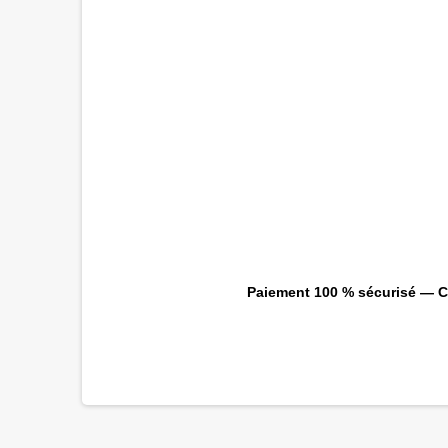
Paiement 100 % sécurisé — CB