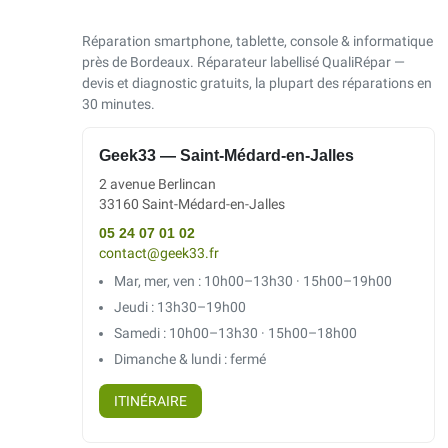
Réparation smartphone, tablette, console & informatique
près de Bordeaux. Réparateur labellisé QualiRépar —
devis et diagnostic gratuits, la plupart des réparations en
30 minutes.
Geek33 — Saint-Médard-en-Jalles
2 avenue Berlincan
33160 Saint-Médard-en-Jalles
05 24 07 01 02
contact@geek33.fr
Mar, mer, ven : 10h00–13h30 · 15h00–19h00
Jeudi : 13h30–19h00
Samedi : 10h00–13h30 · 15h00–18h00
Dimanche & lundi : fermé
ITINÉRAIRE