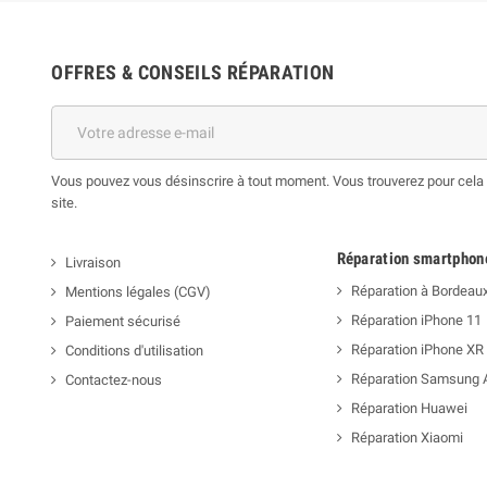
OFFRES & CONSEILS RÉPARATION
Vous pouvez vous désinscrire à tout moment. Vous trouverez pour cela n
site.
Réparation smartphon
Livraison
Réparation à Bordeau
Mentions légales (CGV)
Réparation iPhone 11
Paiement sécurisé
Réparation iPhone XR
Conditions d'utilisation
Réparation Samsung 
Contactez-nous
Réparation Huawei
Réparation Xiaomi