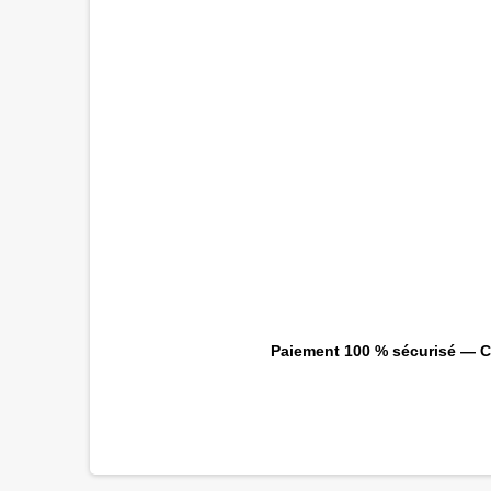
Paiement 100 % sécurisé — CB