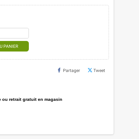
U PANIER
Partager
Tweet
 ou retrait gratuit en magasin