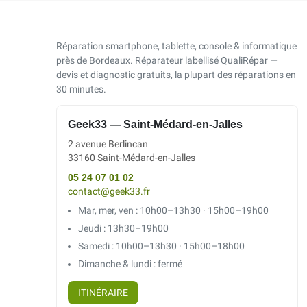
Réparation smartphone, tablette, console & informatique
près de Bordeaux. Réparateur labellisé QualiRépar —
devis et diagnostic gratuits, la plupart des réparations en
30 minutes.
Geek33 — Saint-Médard-en-Jalles
2 avenue Berlincan
33160 Saint-Médard-en-Jalles
05 24 07 01 02
contact@geek33.fr
Mar, mer, ven : 10h00–13h30 · 15h00–19h00
Jeudi : 13h30–19h00
Samedi : 10h00–13h30 · 15h00–18h00
Dimanche & lundi : fermé
ITINÉRAIRE