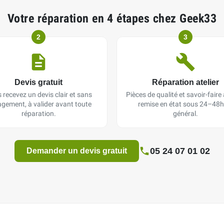
Votre réparation en 4 étapes chez Geek33
2
3
Devis gratuit
Réparation atelier
 recevez un devis clair et sans
Pièces de qualité et savoir-faire a
gement, à valider avant toute
remise en état sous 24–48h
réparation.
général.
05 24 07 01 02
Demander un devis gratuit