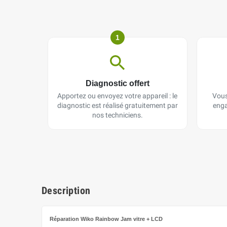
1
Diagnostic offert
Apportez ou envoyez votre appareil : le
Vous
diagnostic est réalisé gratuitement par
enga
nos techniciens.
Description
Réparation Wiko Rainbow Jam
vitre + LCD