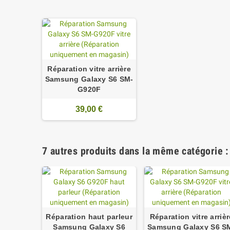
Réparation vitre arrière
Samsung Galaxy S6 SM-
G920F
39,00 €
7 autres produits dans la même catégorie :
Réparation haut parleur
Réparation vitre arrièr
Samsung Galaxy S6
Samsung Galaxy S6 S