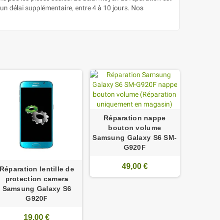
un délai supplémentaire, entre 4 à 10 jours. Nos
Réparation nappe
bouton volume
Samsung Galaxy S6 SM-
G920F
49,00 €
Réparation lentille de
protection camera
Samsung Galaxy S6
G920F
19,00 €