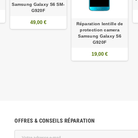
Samsung Galaxy S6 SM-
G920F
49,00 €
Réparation lentille de
protection camera
Samsung Galaxy S6
G920F
19,00 €
OFFRES & CONSEILS RÉPARATION