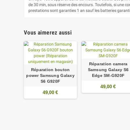
de 30 min, sous réserve des encours. Toutefois, si une c
prestations sont garanties 1 an sauf les batteries garant
Vous aimerez aussi
Réparation camera
Réparation bouton
Samsung Galaxy S6
power Samsung Galaxy
Edge SM-G920F
S6 G920F
49,00 €
49,00 €