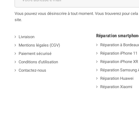
Vous pouvez vous désinscrire à tout moment. Vous trouverez pour cela n
site.
Réparation smartphon
Livraison
Réparation à Bordeau
Mentions légales (CGV)
Réparation iPhone 11
Paiement sécurisé
Réparation iPhone XR
Conditions d'utilisation
Réparation Samsung 
Contactez-nous
Réparation Huawei
Réparation Xiaomi