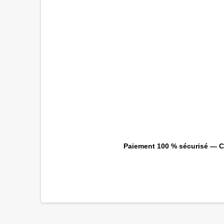
Paiement 100 % sécurisé — CB