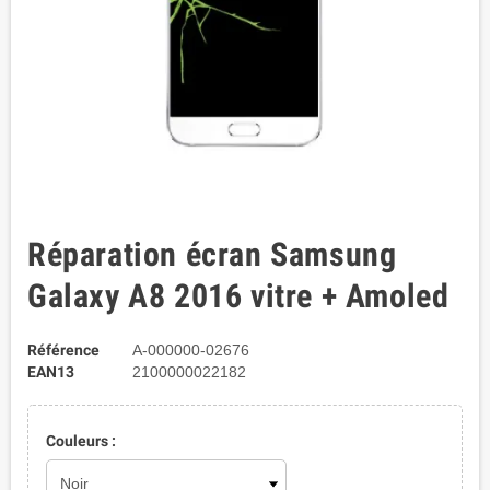
Réparation écran Samsung
Galaxy A8 2016 vitre + Amoled
Référence
A-000000-02676
EAN13
2100000022182
Couleurs :