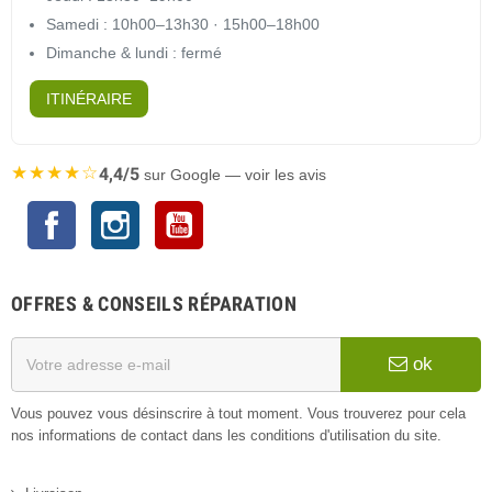
Samedi : 10h00–13h30 · 15h00–18h00
Dimanche & lundi : fermé
ITINÉRAIRE
★★★★☆
4,4/5
sur Google — voir les avis
Facebook
Instagram
YouTube
OFFRES & CONSEILS RÉPARATION
ok
Vous pouvez vous désinscrire à tout moment. Vous trouverez pour cela
nos informations de contact dans les conditions d'utilisation du site.