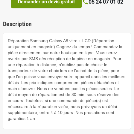
05 24 07 01 02
Demander un devis gratuit
Description
Réparation Samsung Galaxy A8 vitre + LCD (Réparation
uniquement en magasin) Gagnez du temps ! Commandez la
pièce directement sur notre boutique en ligne. Vous serez
avertis par SMS dès réception de la pièce en magasin. Pour
une réparation à distance, n'oubliez pas de choisir le
transporteur de votre choix lors de l'achat de la pièce, pour
que l'on puisse vous envoyer votre appareil dans les meilleurs
délais. Les prix indiqués comprennent pièces détachées et
main d’oeuvre. Nous ne vendons pas les pièces seules. Le
délai moyen de réparation est de 30 min, sous réserve des
encours. Toutefois, si une commande de pièce(s) est
nécessaire à la réparation visée, nous prévoyons un délai
supplémentaire, entre 4 à 10 jours. Nos prestations sont
garanties 1 an.