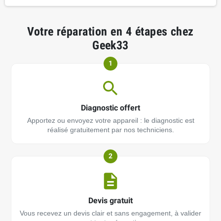
Votre réparation en 4 étapes chez
Geek33
1
Diagnostic offert
Apportez ou envoyez votre appareil : le diagnostic est
réalisé gratuitement par nos techniciens.
2
Devis gratuit
Vous recevez un devis clair et sans engagement, à valider