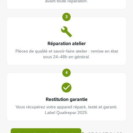
avant toute réparation.
3
Réparation atelier
Pièces de qualité et savoir-faire atelier : remise en état
sous 24–48h en général.
4
Restitution garantie
Vous récupérez votre appareil réparé, testé et garanti.
Label Qualirepar 2025.