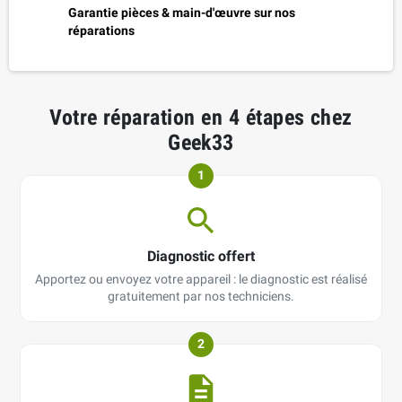
Garantie pièces & main-d'œuvre sur nos
réparations
Votre réparation en 4 étapes chez
Geek33
1
Diagnostic offert
Apportez ou envoyez votre appareil : le diagnostic est réalisé
gratuitement par nos techniciens.
2