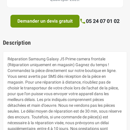
05 24 07 01 02
Demander un devis gratuit
Description
Réparation Samsung Galaxy J5 Prime camera frontale
(Réparation uniquement en magasin) Gagnez du temps !
Commandez la pièce directement sur notre boutique en ligne.
Vous serez avertis par SMS dès réception de la pièce en
magasin. Pour une réparation à distance, n'oubliez pas de
choisir le transporteur de votre choix lors de l'achat de la pièce,
pour que l'on puisse vous envoyer votre appareil dans les
meilleurs délais. Les prix indiqués comprennent pièces
détachées et main d’oeuvre. Nous ne vendons pas les pièces
seules. Le délai moyen de réparation est de 30 min, sous réserve
des encours. Toutefois, si une commande de pièce(s) est
nécessaire à la réparation visée, nous prévoyons un délai
supplémentaire, entre 4 à 10 jours. Nos prestations sont