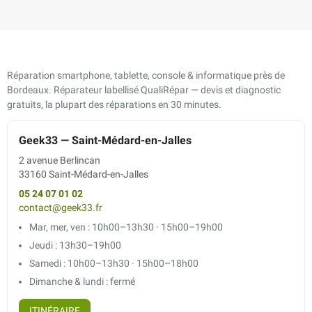
Réparation smartphone, tablette, console & informatique près de
Bordeaux. Réparateur labellisé QualiRépar — devis et diagnostic
gratuits, la plupart des réparations en 30 minutes.
Geek33 — Saint-Médard-en-Jalles
2 avenue Berlincan
33160 Saint-Médard-en-Jalles
05 24 07 01 02
contact@geek33.fr
Mar, mer, ven : 10h00–13h30 · 15h00–19h00
Jeudi : 13h30–19h00
Samedi : 10h00–13h30 · 15h00–18h00
Dimanche & lundi : fermé
ITINÉRAIRE