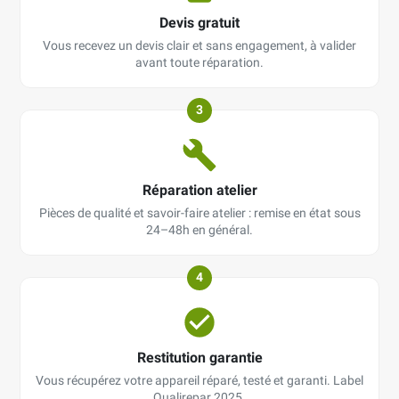
Devis gratuit
Vous recevez un devis clair et sans engagement, à valider
avant toute réparation.
3
Réparation atelier
Pièces de qualité et savoir-faire atelier : remise en état sous
24–48h en général.
4
Restitution garantie
Vous récupérez votre appareil réparé, testé et garanti. Label
Qualirepar 2025.