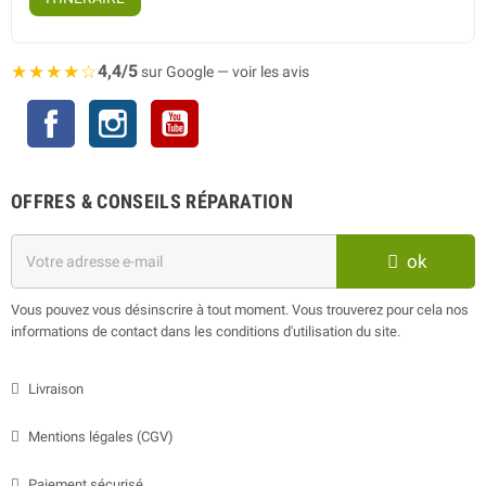
★★★★☆
4,4/5
sur Google — voir les avis
Facebook
Instagram
YouTube
OFFRES & CONSEILS RÉPARATION
ok
Vous pouvez vous désinscrire à tout moment. Vous trouverez pour cela nos
informations de contact dans les conditions d'utilisation du site.
Livraison
Mentions légales (CGV)
Paiement sécurisé