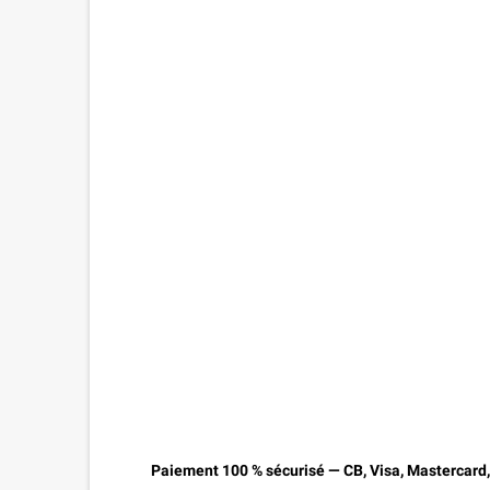
Paiement 100 % sécurisé — CB, Visa, Mastercard