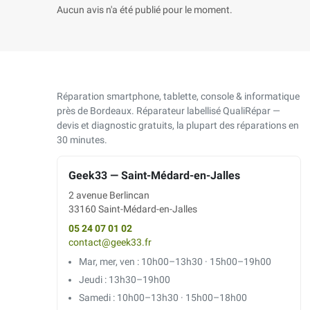
Aucun avis n'a été publié pour le moment.
Réparation smartphone, tablette, console & informatique
près de Bordeaux. Réparateur labellisé QualiRépar —
devis et diagnostic gratuits, la plupart des réparations en
30 minutes.
Geek33 — Saint-Médard-en-Jalles
2 avenue Berlincan
33160 Saint-Médard-en-Jalles
05 24 07 01 02
contact@geek33.fr
Mar, mer, ven : 10h00–13h30 · 15h00–19h00
Jeudi : 13h30–19h00
Samedi : 10h00–13h30 · 15h00–18h00