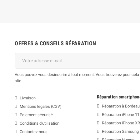
OFFRES & CONSEILS RÉPARATION
Vous pouvez vous désinscrire à tout moment. Vous trouverez pour cela n
site.
Réparation smartphon
Livraison
Réparation à Bordeau
Mentions légales (CGV)
Réparation iPhone 11
Paiement sécurisé
Réparation iPhone XR
Conditions d'utilisation
Réparation Samsung
Contactez-nous
Réparation Huawei