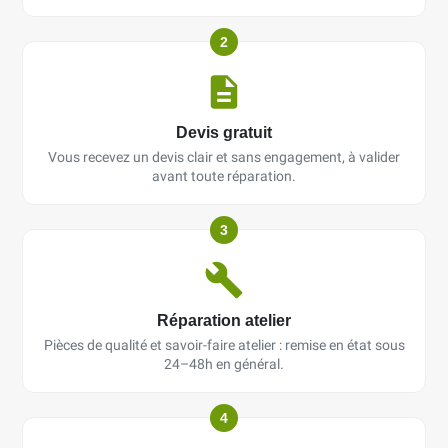
2
Devis gratuit
Vous recevez un devis clair et sans engagement, à valider
avant toute réparation.
3
Réparation atelier
Pièces de qualité et savoir-faire atelier : remise en état sous
24–48h en général.
4