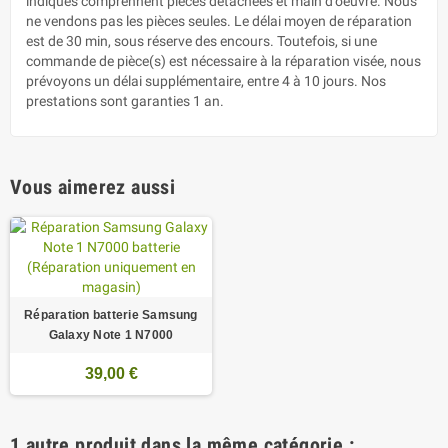
indiqués comprennent pièces détachées et main d’oeuvre. Nous
ne vendons pas les pièces seules. Le délai moyen de réparation
est de 30 min, sous réserve des encours. Toutefois, si une
commande de pièce(s) est nécessaire à la réparation visée, nous
prévoyons un délai supplémentaire, entre 4 à 10 jours. Nos
prestations sont garanties 1 an.
Vous aimerez aussi
Réparation batterie Samsung
Galaxy Note 1 N7000
39,00 €
1 autre produit dans la même catégorie :