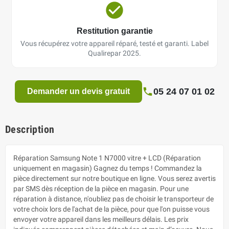
Restitution garantie
Vous récupérez votre appareil réparé, testé et garanti. Label
Qualirepar 2025.
05 24 07 01 02
Demander un devis gratuit
Description
Réparation Samsung Note 1 N7000 vitre + LCD (Réparation
uniquement en magasin) Gagnez du temps ! Commandez la
pièce directement sur notre boutique en ligne. Vous serez avertis
par SMS dès réception de la pièce en magasin. Pour une
réparation à distance, n'oubliez pas de choisir le transporteur de
votre choix lors de l'achat de la pièce, pour que l'on puisse vous
envoyer votre appareil dans les meilleurs délais. Les prix