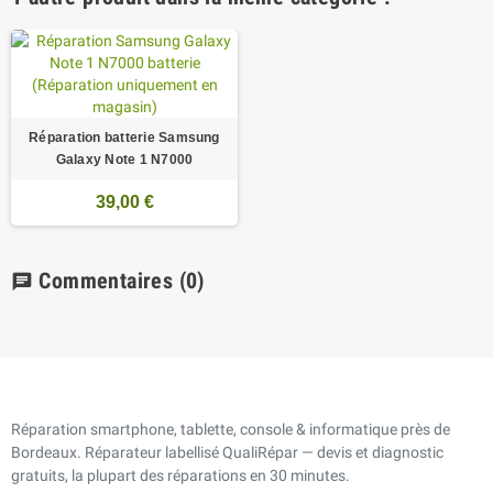
Réparation batterie Samsung
Galaxy Note 1 N7000
39,00 €
Commentaires
(0)
chat
Réparation smartphone, tablette, console & informatique près de
Bordeaux. Réparateur labellisé QualiRépar — devis et diagnostic
gratuits, la plupart des réparations en 30 minutes.