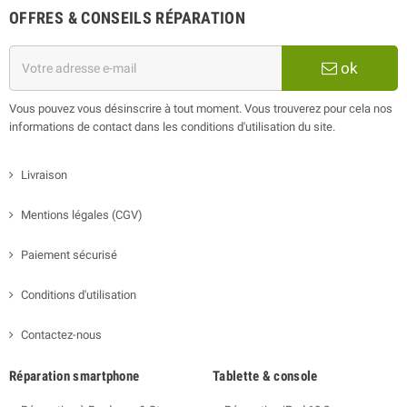
OFFRES & CONSEILS RÉPARATION
ok
Vous pouvez vous désinscrire à tout moment. Vous trouverez pour cela nos
informations de contact dans les conditions d'utilisation du site.
Livraison
Mentions légales (CGV)
Paiement sécurisé
Conditions d'utilisation
Contactez-nous
Réparation smartphone
Tablette & console