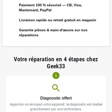
Paiement 100 % sécurisé — CB, Visa,
Mastercard, PayPal
Livraison rapide ou retrait gratuit en magasin
Garantie pièces & main-d'œuvre sur nos
réparations
Votre réparation en 4 étapes chez
Geek33
1
Diagnostic offert
Apportez ou envoyez votre appareil : le diagnostic est réalisé
gratuitement par nos techniciens.