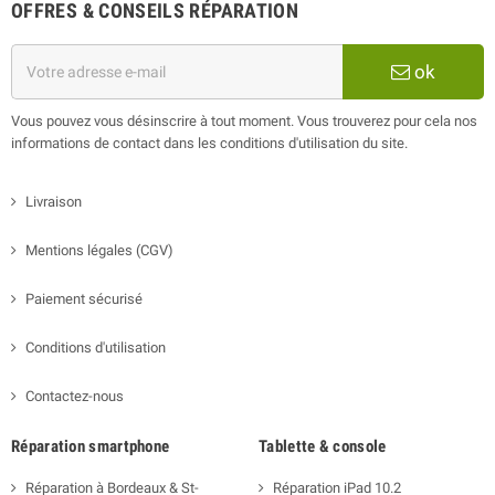
OFFRES & CONSEILS RÉPARATION
ok
Vous pouvez vous désinscrire à tout moment. Vous trouverez pour cela nos
informations de contact dans les conditions d'utilisation du site.
Livraison
Mentions légales (CGV)
Paiement sécurisé
Conditions d'utilisation
Contactez-nous
Réparation smartphone
Tablette & console
Réparation à Bordeaux & St-
Réparation iPad 10.2