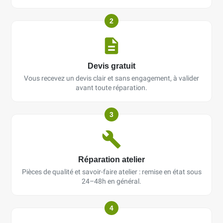
2
Devis gratuit
Vous recevez un devis clair et sans engagement, à valider
avant toute réparation.
3
Réparation atelier
Pièces de qualité et savoir-faire atelier : remise en état sous
24–48h en général.
4