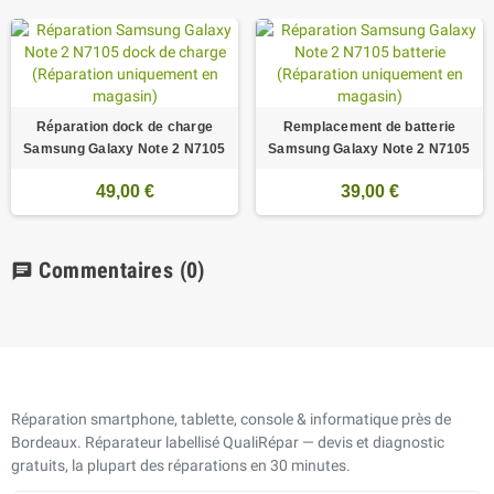
Réparation dock de charge
Remplacement de batterie
Samsung Galaxy Note 2 N7105
Samsung Galaxy Note 2 N7105
49,00 €
39,00 €
Commentaires
(0)
chat
Réparation smartphone, tablette, console & informatique près de
Bordeaux. Réparateur labellisé QualiRépar — devis et diagnostic
gratuits, la plupart des réparations en 30 minutes.