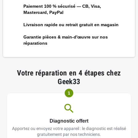
Paiement 100 % sécurisé — CB, Visa,
Mastercard, PayPal
Livraison rapide ou retrait gratuit en magasin
Garantie pièces & main-d'œuvre sur nos
réparations
Votre réparation en 4 étapes chez
Geek33
1
Diagnostic offert
Apportez ou envoyez votre appareil : le diagnostic est réalisé
gratuitement par nos techniciens.