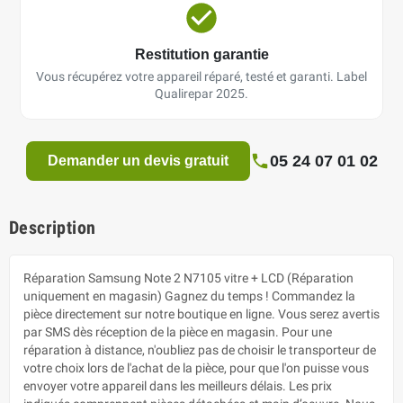
Restitution garantie
Vous récupérez votre appareil réparé, testé et garanti. Label
Qualirepar 2025.
05 24 07 01 02
Demander un devis gratuit
Description
Réparation Samsung Note 2 N7105 vitre + LCD (Réparation
uniquement en magasin) Gagnez du temps ! Commandez la
pièce directement sur notre boutique en ligne. Vous serez avertis
par SMS dès réception de la pièce en magasin. Pour une
réparation à distance, n'oubliez pas de choisir le transporteur de
votre choix lors de l'achat de la pièce, pour que l'on puisse vous
envoyer votre appareil dans les meilleurs délais. Les prix