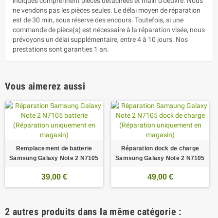
indiqués comprennent pièces détachées et main d’oeuvre. Nous
ne vendons pas les pièces seules. Le délai moyen de réparation
est de 30 min, sous réserve des encours. Toutefois, si une
commande de pièce(s) est nécessaire à la réparation visée, nous
prévoyons un délai supplémentaire, entre 4 à 10 jours. Nos
prestations sont garanties 1 an.
Vous aimerez aussi
Remplacement de batterie
Réparation dock de charge
Samsung Galaxy Note 2 N7105
Samsung Galaxy Note 2 N7105
39,00 €
49,00 €
2 autres produits dans la même catégorie :