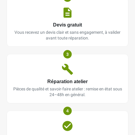
Devis gratuit
Vous recevez un devis clair et sans engagement, à valider
avant toute réparation.
3
Réparation atelier
Pièces de qualité et savoir-faire atelier : remise en état sous
24–48h en général.
4