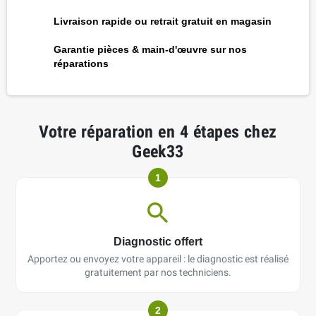
Livraison rapide ou retrait gratuit en magasin
Garantie pièces & main-d'œuvre sur nos
réparations
Votre réparation en 4 étapes chez
Geek33
1
Diagnostic offert
Apportez ou envoyez votre appareil : le diagnostic est réalisé
gratuitement par nos techniciens.
2