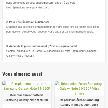
nous prévoyons un délai supplémentaire, entre 4 à 10 jours.
Nos réparations sont garanties 1 an.
2. Pour une réparation à
distance:
N'oubliez pas de choisir le transporteur de votre choix lors de l'achat de la pièce,
pour que l'on puisse vous renvoyer votre appareil dans les meilleurs délais.
3. Achat de la pièce uniquement (c'est vous qui réparait !
):
Contenu du paquet : Un Ecran LCD assemblé sur Vitre Tactile pour Samsung
Galaxy Note 9 (N960F)
Vous aimerez aussi
Remplacement batterie
Samsung Galaxy Note 9 N960F
Réparation écran Samsung
Galaxy Note 9 N960F Vitre