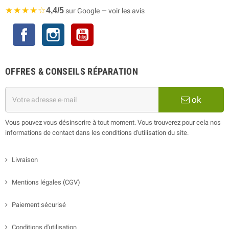
★★★★☆
4,4/5
sur Google — voir les avis
Facebook
Instagram
YouTube
OFFRES & CONSEILS RÉPARATION
ok
Vous pouvez vous désinscrire à tout moment. Vous trouverez pour cela nos
informations de contact dans les conditions d'utilisation du site.
Livraison
Mentions légales (CGV)
Paiement sécurisé
Conditions d'utilisation