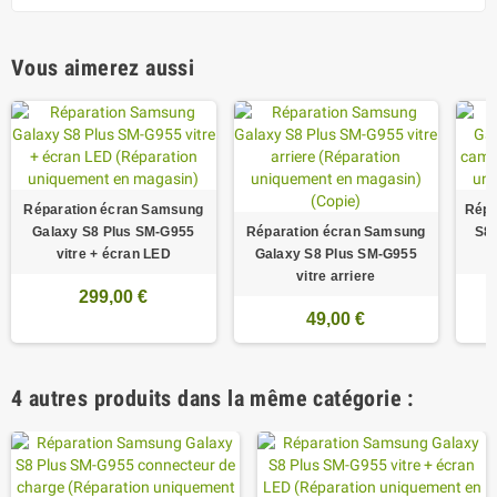
Vous aimerez aussi
Réparation écran Samsung
Répa
Galaxy S8 Plus SM-G955
Réparation écran Samsung
S8
vitre + écran LED
Galaxy S8 Plus SM-G955
vitre arriere
299,00 €
49,00 €
4 autres produits dans la même catégorie :