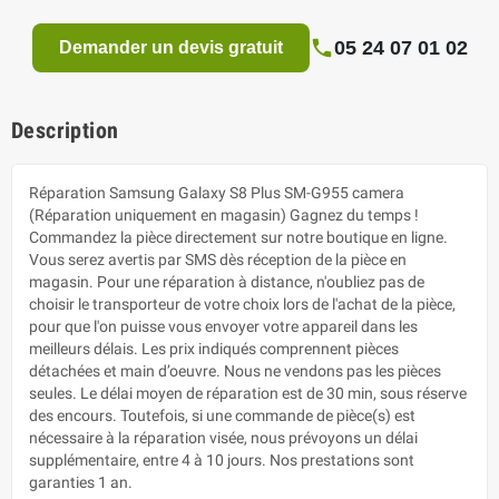
05 24 07 01 02
Demander un devis gratuit
Description
Réparation Samsung Galaxy S8 Plus SM-G955 camera
(Réparation uniquement en magasin) Gagnez du temps !
Commandez la pièce directement sur notre boutique en ligne.
Vous serez avertis par SMS dès réception de la pièce en
magasin. Pour une réparation à distance, n'oubliez pas de
choisir le transporteur de votre choix lors de l'achat de la pièce,
pour que l'on puisse vous envoyer votre appareil dans les
meilleurs délais. Les prix indiqués comprennent pièces
détachées et main d’oeuvre. Nous ne vendons pas les pièces
seules. Le délai moyen de réparation est de 30 min, sous réserve
des encours. Toutefois, si une commande de pièce(s) est
nécessaire à la réparation visée, nous prévoyons un délai
supplémentaire, entre 4 à 10 jours. Nos prestations sont
garanties 1 an.