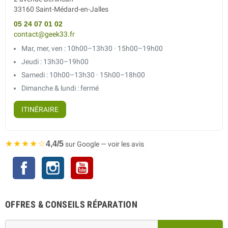
33160 Saint-Médard-en-Jalles
05 24 07 01 02
contact@geek33.fr
Mar, mer, ven : 10h00–13h30 · 15h00–19h00
Jeudi : 13h30–19h00
Samedi : 10h00–13h30 · 15h00–18h00
Dimanche & lundi : fermé
ITINÉRAIRE
★★★★☆
4,4/5
sur Google — voir les avis
Facebook
Instagram
YouTube
OFFRES & CONSEILS RÉPARATION