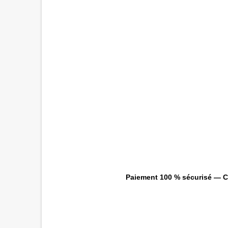
Paiement 100 % sécurisé — CB