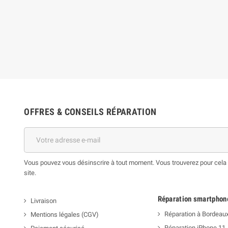
OFFRES & CONSEILS RÉPARATION
Vous pouvez vous désinscrire à tout moment. Vous trouverez pour cela n
site.
Réparation smartphon
Livraison
Réparation à Bordeau
Mentions légales (CGV)
Réparation iPhone 11