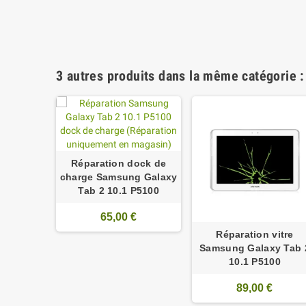
3 autres produits dans la même catégorie :
Réparation dock de
charge Samsung Galaxy
Tab 2 10.1 P5100
65,00 €
Réparation vitre
Samsung Galaxy Tab 
10.1 P5100
89,00 €