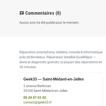
Commentaires
(0)
chat
Aucun avis n'a été publié pour le moment.
Réparation smartphone, tablette, console & informatique
près de Bordeaux. Réparateur labellisé QualiRépar —
devis et diagnostic gratuits, la plupart des réparations en
30 minutes.
Geek33 — Saint-Médard-en-Jalles
2 avenue Berlincan
33160 Saint-Médard-en-Jalles
05 24 07 01 02
contact@geek33.fr