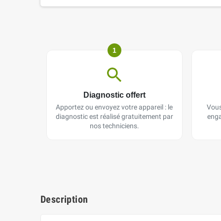
1
Diagnostic offert
Apportez ou envoyez votre appareil : le
Vous
diagnostic est réalisé gratuitement par
enga
nos techniciens.
Description