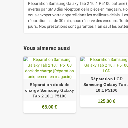
Réparation Samsung Galaxy Tab 2 10.1 P5100 batterie (
avertis par SMS dès réception de la pièce en magasin. Pour
vous envoyer votre appareil dans les meilleurs délais. L
réparation est de 30 min, sous réserve des encours. Tout
jours. Nos prestations sont garanties 1 an sauf les batte
Vous aimerez aussi
Réparation LCD
Réparation dock de
Samsung Galaxy Tab 
charge Samsung Galaxy
10.1 P5100
Tab 2 10.1 P5100
125,00 €
65,00 €