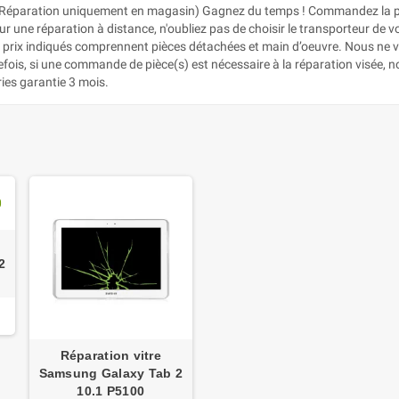
Réparation uniquement en magasin) Gagnez du temps ! Commandez la pièc
 une réparation à distance, n'oubliez pas de choisir le transporteur de votr
es prix indiqués comprennent pièces détachées et main d’oeuvre. Nous ne 
efois, si une commande de pièce(s) est nécessaire à la réparation visée, 
ries garantie 3 mois.
2
Réparation vitre
Samsung Galaxy Tab 2
10.1 P5100