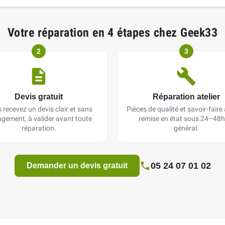
Votre réparation en 4 étapes chez Geek33
2
3
Devis gratuit
Réparation atelier
 recevez un devis clair et sans
Pièces de qualité et savoir-faire a
gement, à valider avant toute
remise en état sous 24–48h
réparation.
général.
05 24 07 01 02
Demander un devis gratuit