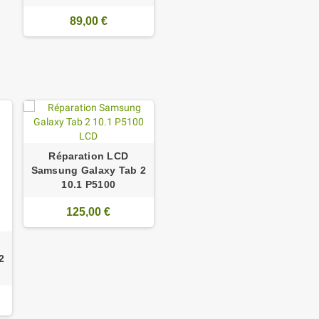
89,00 €
Réparation LCD
Samsung Galaxy Tab 2
10.1 P5100
125,00 €
2