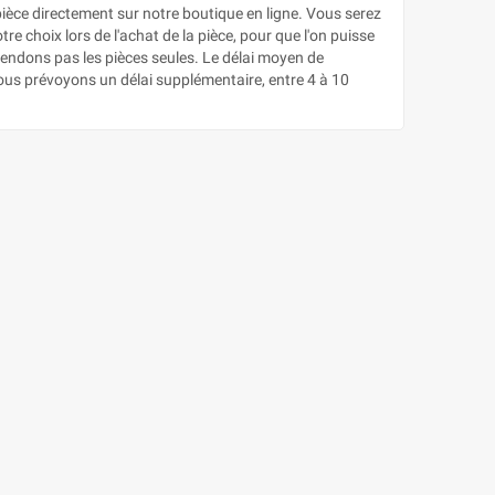
e directement sur notre boutique en ligne. Vous serez
e choix lors de l'achat de la pièce, pour que l'on puisse
vendons pas les pièces seules. Le délai moyen de
nous prévoyons un délai supplémentaire, entre 4 à 10