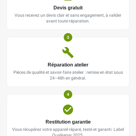
Devis gratuit
Vous recevez un devis clair et sans engagement, à valider
avant toute réparation.
3
Réparation atelier
Pièces de qualité et savoir-faire atelier : remise en état sous
24–48h en général.
4
Restitution garantie
Vous récupérez votre appareil réparé, testé et garanti. Label
Qualirepar 2025.