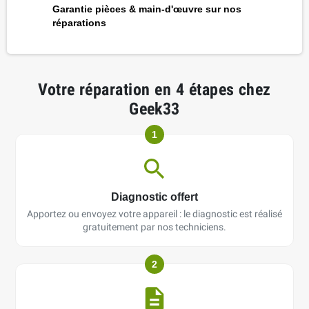
Garantie pièces & main-d'œuvre sur nos
réparations
Votre réparation en 4 étapes chez
Geek33
1
Diagnostic offert
Apportez ou envoyez votre appareil : le diagnostic est réalisé
gratuitement par nos techniciens.
2