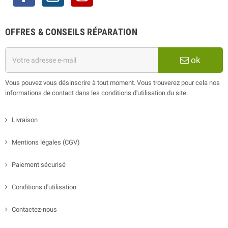
OFFRES & CONSEILS RÉPARATION
ok
Vous pouvez vous désinscrire à tout moment. Vous trouverez pour cela nos
informations de contact dans les conditions d'utilisation du site.
Livraison
Mentions légales (CGV)
Paiement sécurisé
Conditions d'utilisation
Contactez-nous