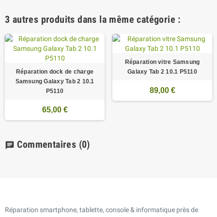
3 autres produits dans la même catégorie :
Réparation vitre Samsung
Réparation dock de charge
Galaxy Tab 2 10.1 P5110
Samsung Galaxy Tab 2 10.1
89,00 €
P5110
65,00 €
Commentaires
(0)
chat
Réparation smartphone, tablette, console & informatique près de