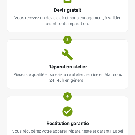
Devis gratuit
Vous recevez un devis clair et sans engagement, à valider
avant toute réparation.
3
Réparation atelier
Pièces de qualité et savoir-faire atelier : remise en état sous
24–48h en général.
4
Restitution garantie
Vous récupérez votre appareil réparé, testé et garanti. Label