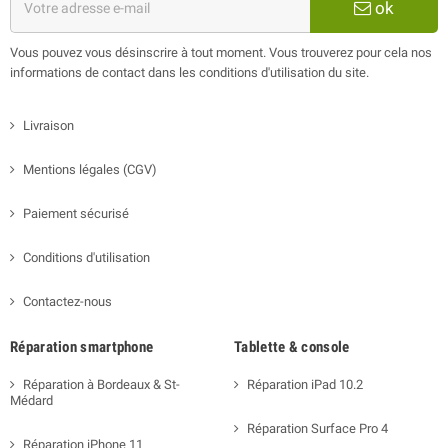
ok
Vous pouvez vous désinscrire à tout moment. Vous trouverez pour cela nos
informations de contact dans les conditions d'utilisation du site.
Livraison
Mentions légales (CGV)
Paiement sécurisé
Conditions d'utilisation
Contactez-nous
Réparation smartphone
Tablette & console
Réparation à Bordeaux & St-
Réparation iPad 10.2
Médard
Réparation Surface Pro 4
Réparation iPhone 11