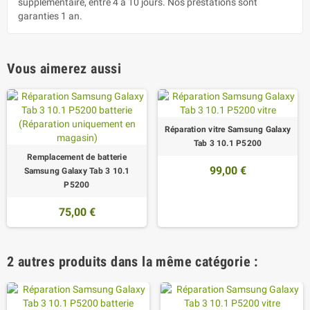
supplémentaire, entre 4 à 10 jours. Nos prestations sont
garanties 1 an.
Vous aimerez aussi
Réparation vitre Samsung Galaxy
Tab 3 10.1 P5200
Remplacement de batterie
99,00 €
Samsung Galaxy Tab 3 10.1
P5200
75,00 €
2 autres produits dans la même catégorie :