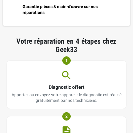
Garantie pièces & main-d'œuvre sur nos
réparations
Votre réparation en 4 étapes chez
Geek33
1
Diagnostic offert
Apportez ou envoyez votre appareil : le diagnostic est réalisé
gratuitement par nos techniciens.
2