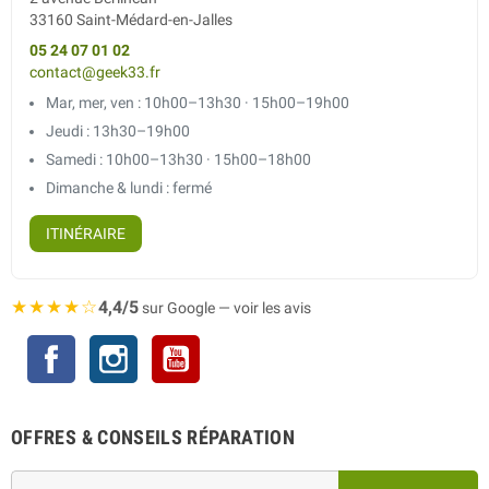
33160 Saint-Médard-en-Jalles
05 24 07 01 02
contact@geek33.fr
Mar, mer, ven : 10h00–13h30 · 15h00–19h00
Jeudi : 13h30–19h00
Samedi : 10h00–13h30 · 15h00–18h00
Dimanche & lundi : fermé
ITINÉRAIRE
★★★★☆
4,4/5
sur Google — voir les avis
Facebook
Instagram
YouTube
OFFRES & CONSEILS RÉPARATION