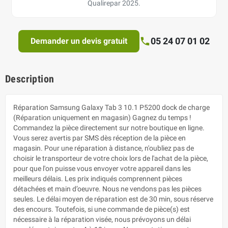
Qualirepar 2025.
05 24 07 01 02
Demander un devis gratuit
Description
Réparation Samsung Galaxy Tab 3 10.1 P5200 dock de charge
(Réparation uniquement en magasin) Gagnez du temps !
Commandez la pièce directement sur notre boutique en ligne.
Vous serez avertis par SMS dès réception de la pièce en
magasin. Pour une réparation à distance, n'oubliez pas de
choisir le transporteur de votre choix lors de l'achat de la pièce,
pour que l'on puisse vous envoyer votre appareil dans les
meilleurs délais. Les prix indiqués comprennent pièces
détachées et main d’oeuvre. Nous ne vendons pas les pièces
seules. Le délai moyen de réparation est de 30 min, sous réserve
des encours. Toutefois, si une commande de pièce(s) est
nécessaire à la réparation visée, nous prévoyons un délai