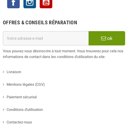
Instagram
YouTube
OFFRES & CONSEILS RÉPARATION
ok
Vous pouvez vous désinscrire à tout moment. Vous trouverez pour cela nos
informations de contact dans les conditions d'utilisation du site.
Livraison
Mentions légales (CGV)
Paiement sécurisé
Conditions d'utilisation
Contactez-nous