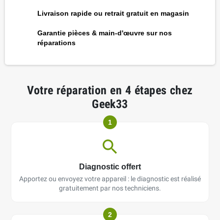
Livraison rapide ou retrait gratuit en magasin
Garantie pièces & main-d'œuvre sur nos
réparations
Votre réparation en 4 étapes chez
Geek33
1
Diagnostic offert
Apportez ou envoyez votre appareil : le diagnostic est réalisé
gratuitement par nos techniciens.
2