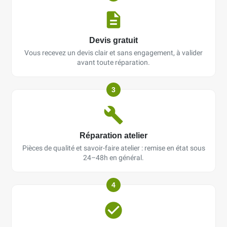
Devis gratuit
Vous recevez un devis clair et sans engagement, à valider
avant toute réparation.
3
Réparation atelier
Pièces de qualité et savoir-faire atelier : remise en état sous
24–48h en général.
4