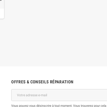
OFFRES & CONSEILS RÉPARATION
Vous pouvez vous désinscrire à tout moment. Vous trouverez pour cela n