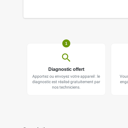
1
Diagnostic offert
Apportez ou envoyez votre appareil : le
Vous
diagnostic est réalisé gratuitement par
enga
nos techniciens.