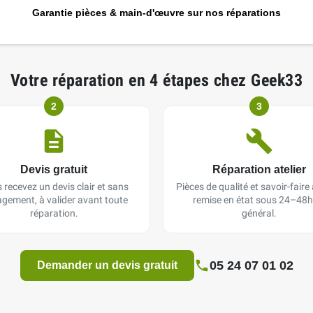
Garantie pièces & main-d'œuvre sur nos réparations
Votre réparation en 4 étapes chez Geek33
2
3
Devis gratuit
Réparation atelier
 recevez un devis clair et sans
Pièces de qualité et savoir-faire a
gement, à valider avant toute
remise en état sous 24–48h
réparation.
général.
05 24 07 01 02
Demander un devis gratuit