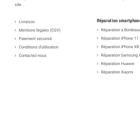
site.
Réparation smartphon
Livraison
Réparation à Bordeau
Mentions légales (CGV)
Réparation iPhone 11
Paiement sécurisé
Réparation iPhone XR
Conditions d'utilisation
Réparation Samsung 
Contactez-nous
Réparation Huawei
Réparation Xiaomi