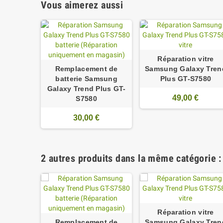
Vous aimerez aussi
Réparation vitre
Remplacement de
Samsung Galaxy Tren
batterie Samsung
Plus GT-S7580
Galaxy Trend Plus GT-
49,00 €
S7580
30,00 €
2 autres produits dans la même catégorie :
Réparation vitre
Remplacement de
Samsung Galaxy Tren