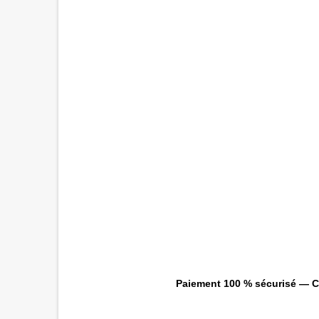
Paiement 100 % sécurisé — CB