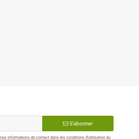
S’abonner
os informations de contact dans les conditions d'utilisation du