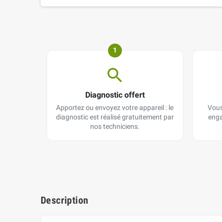
1
Diagnostic offert
Apportez ou envoyez votre appareil : le
Vous
diagnostic est réalisé gratuitement par
enga
nos techniciens.
Description