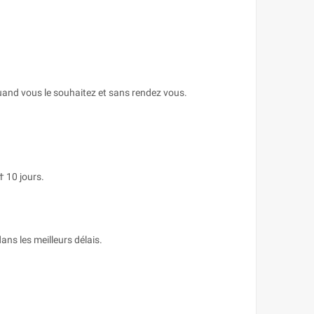
uand vous le souhaitez et sans rendez vous.
† 10 jours.
ans les meilleurs délais.