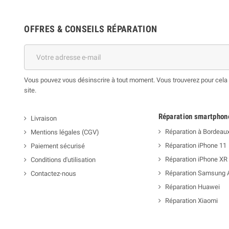
OFFRES & CONSEILS RÉPARATION
Vous pouvez vous désinscrire à tout moment. Vous trouverez pour cela n
site.
Réparation smartphon
Livraison
Réparation à Bordeau
Mentions légales (CGV)
Réparation iPhone 11
Paiement sécurisé
Réparation iPhone XR
Conditions d'utilisation
Réparation Samsung 
Contactez-nous
Réparation Huawei
Réparation Xiaomi