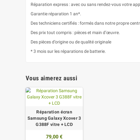
Réparation express : avec ou sans rendez-vous votre appa
Garantie réparation 1 an*.
Des techniciens certifiés : formés dans notre propre cen
Des prix tout compris : pièces et main d’œuvre.
Des pièces d’origine ou de qualité originale
* 3 mois sur les réparations de batterie.
Vous aimerez aussi
Réparation écran
Samsung Galaxy Xcover 3
G388F vitre + LCD
79,00 €