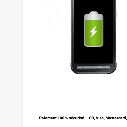
Paiement 100 % sécurisé — CB, Visa, Mastercard