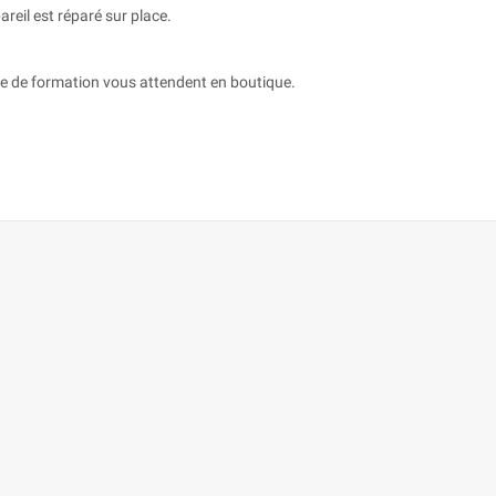
reil est réparé sur place.
tre de formation vous attendent en boutique.