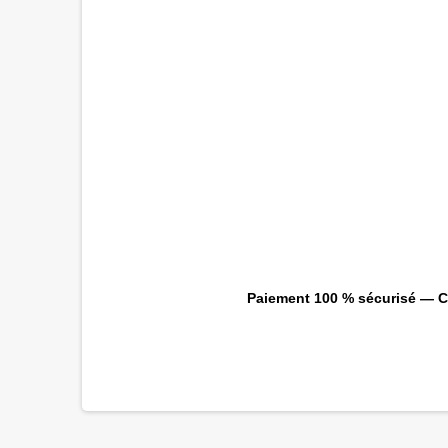
Paiement 100 % sécurisé — CB