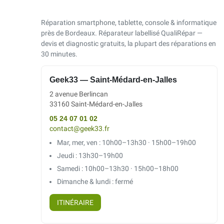
Réparation smartphone, tablette, console & informatique
près de Bordeaux. Réparateur labellisé QualiRépar —
devis et diagnostic gratuits, la plupart des réparations en
30 minutes.
Geek33 — Saint-Médard-en-Jalles
2 avenue Berlincan
33160 Saint-Médard-en-Jalles
05 24 07 01 02
contact@geek33.fr
Mar, mer, ven : 10h00–13h30 · 15h00–19h00
Jeudi : 13h30–19h00
Samedi : 10h00–13h30 · 15h00–18h00
Dimanche & lundi : fermé
ITINÉRAIRE