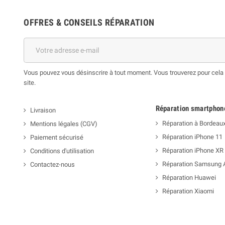
OFFRES & CONSEILS RÉPARATION
Vous pouvez vous désinscrire à tout moment. Vous trouverez pour cela n
site.
Réparation smartphon
Livraison
Réparation à Bordeau
Mentions légales (CGV)
Réparation iPhone 11
Paiement sécurisé
Réparation iPhone XR
Conditions d'utilisation
Réparation Samsung 
Contactez-nous
Réparation Huawei
Réparation Xiaomi