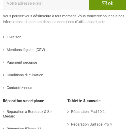
ok
Vous pouvez vous désinscrire à tout moment. Vous trouverez pour cela nos
informations de contact dans les conditions d'utilisation du site.
Livraison
Mentions légales (CGV)
Paiement sécurisé
Conditions d'utilisation
Contactez-nous
Réparation smartphone
Tablette & console
Réparation à Bordeaux & St-
Réparation iPad 10.2
Médard
Réparation Surface Pro 4
Réparation iPhone 11