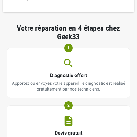
Votre réparation en 4 étapes chez
Geek33
1
Diagnostic offert
Apportez ou envoyez votre appareil : le diagnostic est réalisé
gratuitement par nos techniciens.
2
Devis gratuit