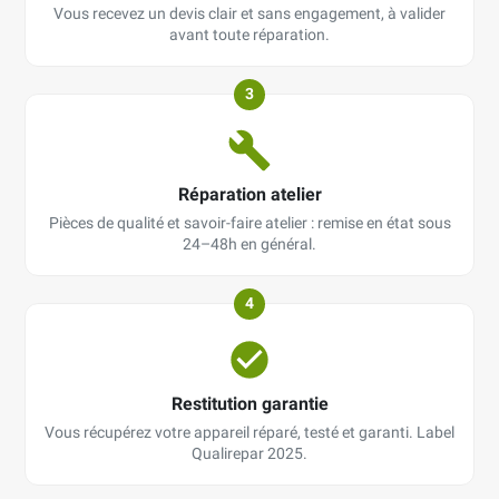
Vous recevez un devis clair et sans engagement, à valider
avant toute réparation.
3
Réparation atelier
Pièces de qualité et savoir-faire atelier : remise en état sous
24–48h en général.
4
Restitution garantie
Vous récupérez votre appareil réparé, testé et garanti. Label
Qualirepar 2025.