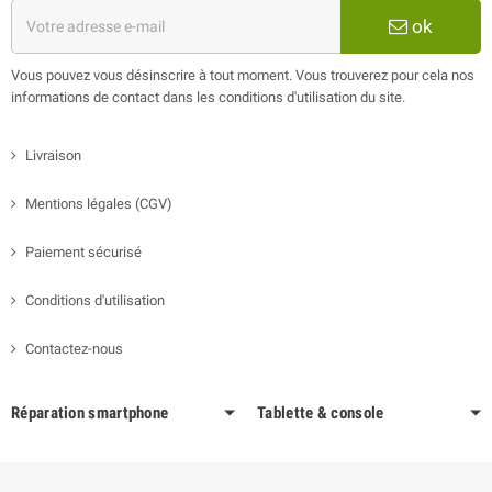
ok
Vous pouvez vous désinscrire à tout moment. Vous trouverez pour cela nos
informations de contact dans les conditions d'utilisation du site.
Livraison
Mentions légales (CGV)
Paiement sécurisé
Conditions d'utilisation
Contactez-nous
Réparation smartphone
Tablette & console