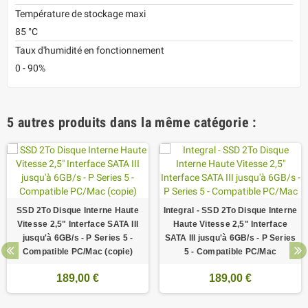
Température de stockage maxi
85 °C
Taux d'humidité en fonctionnement
0 - 90%
5 autres produits dans la même catégorie :
SSD 2To Disque Interne Haute
Integral - SSD 2To Disque Interne
Vitesse 2,5" Interface SATA III
Haute Vitesse 2,5" Interface
jusqu'à 6GB/s - P Series 5 -
SATA III jusqu'à 6GB/s - P Series
Compatible PC/Mac (copie)
5 - Compatible PC/Mac
189,00 €
189,00 €