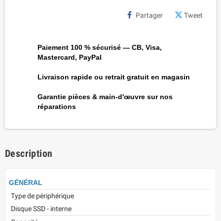
Partager
Tweet
Paiement 100 % sécurisé — CB, Visa,
Mastercard, PayPal
Livraison rapide ou retrait gratuit en magasin
Garantie pièces & main-d'œuvre sur nos
réparations
Description
GÉNÉRAL
Type de périphérique
Disque SSD - interne