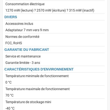
Consommation électrique
1270 mW (lecture) ? 2570 mW (écriture) ? 315 mW (inactif)
DIVERS
Accessoires inclus
Adaptateur 7 mm vers 9 mm
Normes de conformité
FCC, RoHS
GARANTIE DU FABRICANT
Service et maintenance
Garantie limitée - 3 ans
CARACTÉRISTIQUES D'ENVIRONNEMENT
Température minimale de fonctionnement
0 °C
Température maximale de fonctionnement
70 °C
Température de stockage mini
-40 °C