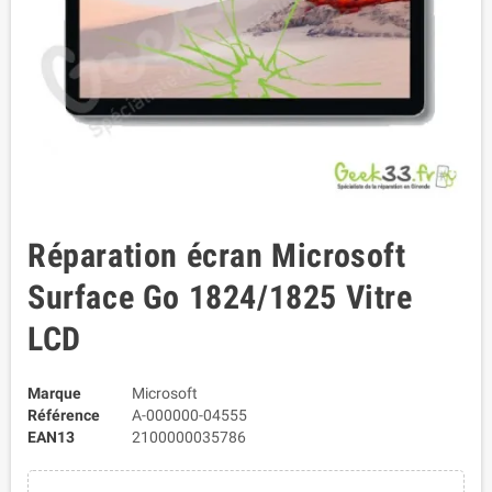
Réparation écran Microsoft
Surface Go 1824/1825 Vitre
LCD
Marque
Microsoft
Référence
A-000000-04555
EAN13
2100000035786