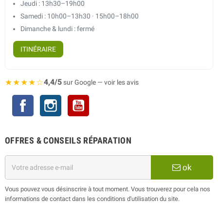
Jeudi : 13h30–19h00
Samedi : 10h00–13h30 · 15h00–18h00
Dimanche & lundi : fermé
ITINÉRAIRE
★★★★☆
4,4/5
sur Google — voir les avis
Facebook
Instagram
YouTube
OFFRES & CONSEILS RÉPARATION
ok
Vous pouvez vous désinscrire à tout moment. Vous trouverez pour cela nos
informations de contact dans les conditions d'utilisation du site.