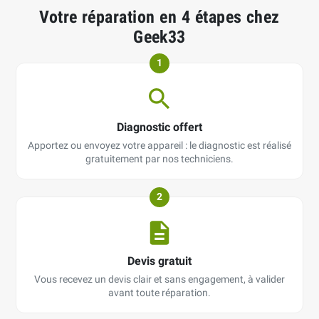
Votre réparation en 4 étapes chez
Geek33
1
Diagnostic offert
Apportez ou envoyez votre appareil : le diagnostic est réalisé
gratuitement par nos techniciens.
2
Devis gratuit
Vous recevez un devis clair et sans engagement, à valider
avant toute réparation.