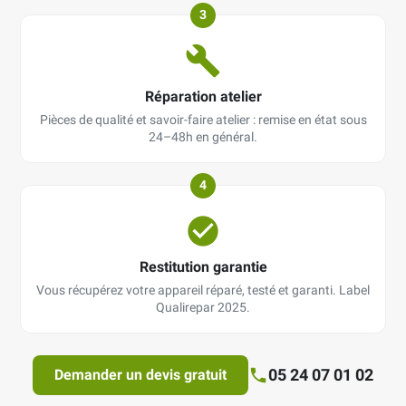
3
Réparation atelier
Pièces de qualité et savoir-faire atelier : remise en état sous
24–48h en général.
4
Restitution garantie
Vous récupérez votre appareil réparé, testé et garanti. Label
Qualirepar 2025.
05 24 07 01 02
Demander un devis gratuit