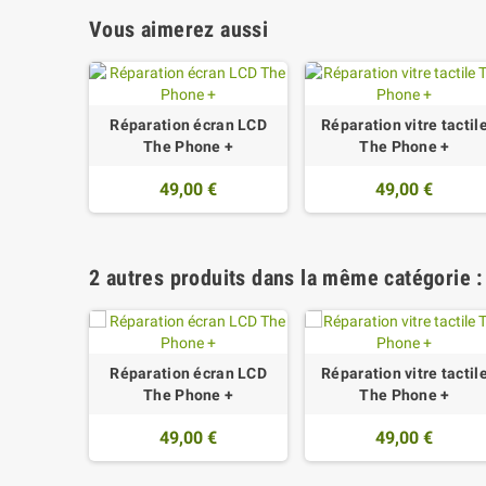
Vous aimerez aussi
Réparation écran LCD
Réparation vitre tactil
The Phone +
The Phone +
49,00 €
49,00 €
2 autres produits dans la même catégorie :
Réparation écran LCD
Réparation vitre tactil
The Phone +
The Phone +
49,00 €
49,00 €