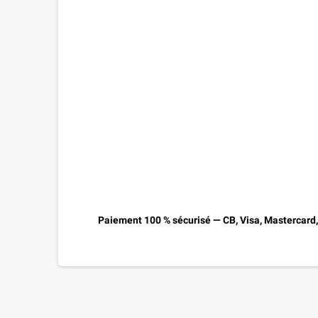
Paiement 100 % sécurisé — CB, Visa, Mastercard