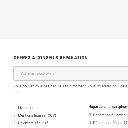
OFFRES & CONSEILS RÉPARATION
Vous pouvez vous désinscrire à tout moment. Vous trouverez pour cela n
site.
Réparation smartphon
Livraison
Réparation à Bordeau
Mentions légales (CGV)
Réparation iPhone 11
Paiement sécurisé