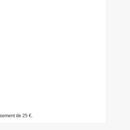
rsement de 25 €.