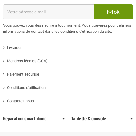
ok
Vous pouvez vous désinscrire à tout moment. Vous trouverez pour cela nos
informations de contact dans les conditions d'utilisation du site.
Livraison
Mentions légales (CGV)
Paiement sécurisé
Conditions d'utilisation
Contactez-nous
Réparation smartphone
Tablette & console