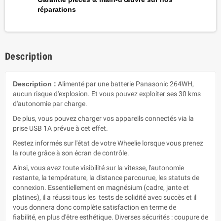
réparations
Description
Description :
Alimenté par une batterie Panasonic 264WH,
aucun risque d'explosion. Et vous pouvez exploiter ses 30 kms
d'autonomie par charge.
De plus, vous pouvez charger vos appareils connectés via la
prise USB 1A prévue à cet effet.
Restez informés sur l'état de votre Wheelie lorsque vous prenez
la route grâce à son écran de contrôle.
Ainsi, vous avez toute visibilité sur la vitesse, l'autonomie
restante, la température, la distance parcourue, les statuts de
connexion. Essentiellement en magnésium (cadre, jante et
platines), il a réussi tous les tests de solidité avec succès et il
vous donnera donc complète satisfaction en terme de
fiabilité, en plus d'être esthétique. Diverses sécurités : coupure de