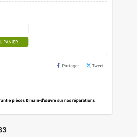
U PANIER
Partager
Tweet
antie pièces & main-d'œuvre sur nos réparations
33