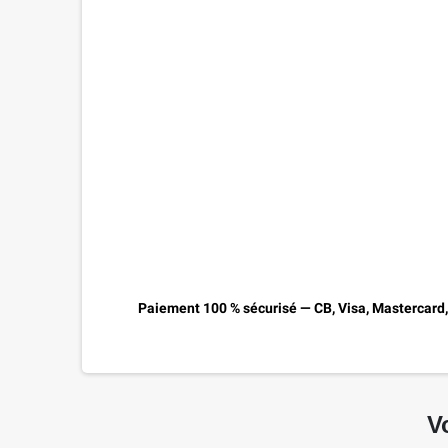
Paiement 100 % sécurisé — CB, Visa, Mastercard
V