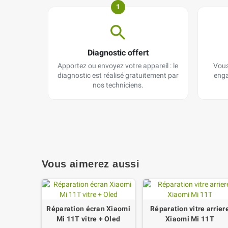
1
Diagnostic offert
Apportez ou envoyez votre appareil : le
Vous
diagnostic est réalisé gratuitement par
enga
nos techniciens.
Vous aimerez aussi
Réparation écran Xiaomi
Réparation vitre arrier
Mi 11T vitre + Oled
Xiaomi Mi 11T