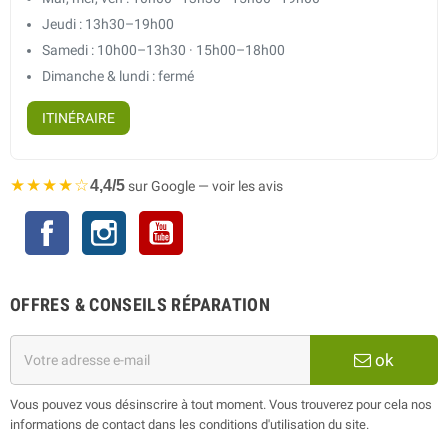
Jeudi : 13h30–19h00
Samedi : 10h00–13h30 · 15h00–18h00
Dimanche & lundi : fermé
ITINÉRAIRE
★★★★☆
4,4/5
sur Google — voir les avis
Facebook
Instagram
YouTube
OFFRES & CONSEILS RÉPARATION
ok
Vous pouvez vous désinscrire à tout moment. Vous trouverez pour cela nos
informations de contact dans les conditions d'utilisation du site.