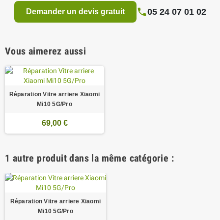
05 24 07 01 02
Demander un devis gratuit
Vous aimerez aussi
Réparation Vitre arriere Xiaomi
Mi10 5G/Pro
69,00 €
1 autre produit dans la même catégorie :
Réparation Vitre arriere Xiaomi
Mi10 5G/Pro