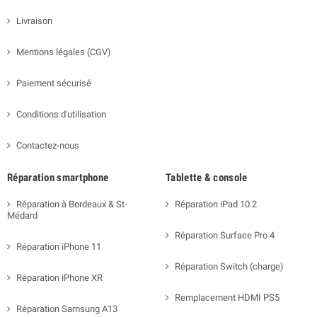
Livraison
Mentions légales (CGV)
Paiement sécurisé
Conditions d'utilisation
Contactez-nous
Réparation smartphone
Tablette & console
Réparation à Bordeaux & St-
Réparation iPad 10.2
Médard
Réparation Surface Pro 4
Réparation iPhone 11
Réparation Switch (charge)
Réparation iPhone XR
Remplacement HDMI PS5
Réparation Samsung A13