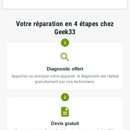
Votre réparation en 4 étapes chez
Geek33
1
Diagnostic offert
Apportez ou envoyez votre appareil : le diagnostic est réalisé
gratuitement par nos techniciens.
2
Devis gratuit