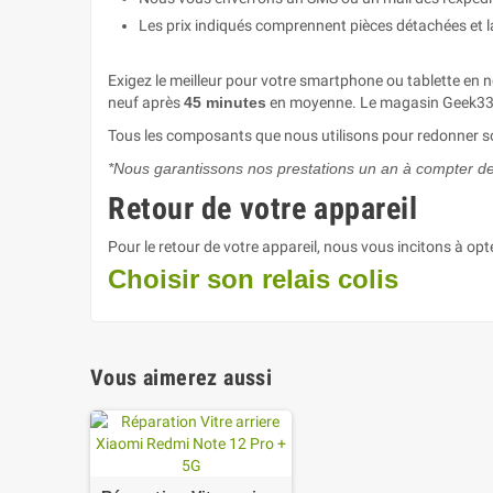
Les prix indiqués comprennent pièces détachées et 
Exigez le meilleur pour votre smartphone ou tablette en 
neuf après
45 minutes
en moyenne. Le magasin Geek33 r
Tous les composants que nous utilisons pour redonner sou
*Nous garantissons nos prestations un an à compter de l
Retour de votre appareil
Pour le retour de votre appareil, nous vous incitons à opt
Choisir son relais colis
Vous aimerez aussi