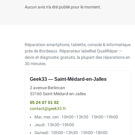
Aucun avis n'a été publié pour le moment.
Réparation smartphone, tablette, console & informatique
près de Bordeaux. Réparateur labellisé QualiRépar —
devis et diagnostic gratuits, la plupart des réparations en
30 minutes.
Geek33 — Saint-Médard-en-Jalles
2 avenue Berlincan
33160 Saint-Médard-en-Jalles
05 24 07 01 02
contact@geek33.fr
Mar, mer, ven : 10h00–13h30 · 15h00–19h00
Jeudi : 13h30–19h00
Samedi : 10h00–13h30 · 15h00–18h00