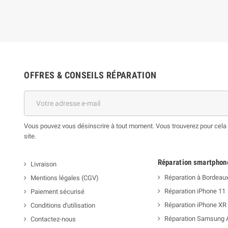
OFFRES & CONSEILS RÉPARATION
Vous pouvez vous désinscrire à tout moment. Vous trouverez pour cela n
site.
Réparation smartphon
Livraison
Réparation à Bordeau
Mentions légales (CGV)
Réparation iPhone 11
Paiement sécurisé
Réparation iPhone XR
Conditions d'utilisation
Réparation Samsung 
Contactez-nous