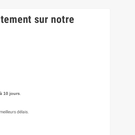
tement sur notre
 à 10 jours
.
meilleurs délais.