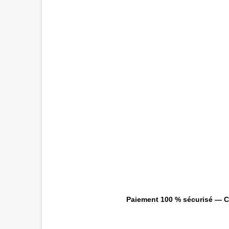
Paiement 100 % sécurisé — CB