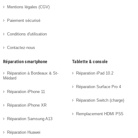
Mentions légales (CGV)
Paiement sécurisé
Conditions d'utilisation
Contactez-nous
Réparation smartphone
Tablette & console
Réparation à Bordeaux & St-
Réparation iPad 10.2
Médard
Réparation Surface Pro 4
Réparation iPhone 11
Réparation Switch (charge)
Réparation iPhone XR
Remplacement HDMI PS5
Réparation Samsung A13
Réparation Huawei