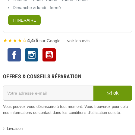
Dimanche & lundi : fermé
ITINÉRAIRE
★★★★☆
4,4/5
sur Google — voir les avis
Facebook
Instagram
YouTube
OFFRES & CONSEILS RÉPARATION
ok
Vous pouvez vous désinscrire à tout moment. Vous trouverez pour cela
nos informations de contact dans les conditions d'utilisation du site.
Livraison