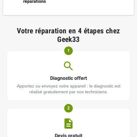
réparations
Votre réparation en 4 étapes chez
Geek33
1
Diagnostic offert
Apportez ou envoyez votre appareil : le diagnostic est
réalisé gratuitement par nos techniciens.
2
Devis gratuit