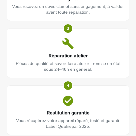
Vous recevez un devis clair et sans engagement, à valider
avant toute réparation.
3
Réparation atelier
Pièces de qualité et savoir-faire atelier : remise en état
sous 24–48h en général.
4
Restitution garantie
Vous récupérez votre appareil réparé, testé et garanti.
Label Qualirepar 2025.