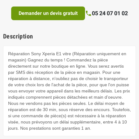
05 24 07 01 02
Demander un devis gratuit
Description
Réparation Sony Xperia E1 vitre (Réparation uniquement en
magasin) Gagnez du temps ! Commandez la pièce
directement sur notre boutique en ligne. Vous serez avertis
par SMS dès réception de la pièce en magasin. Pour une
réparation à distance, n'oubliez pas de choisir le transporteur
de votre choix lors de l'achat de la pièce, pour que l'on puisse
vous envoyer votre appareil dans les meilleurs délais. Les prix
indiqués comprennent pièces détachées et main d’oeuvre.
Nous ne vendons pas les pièces seules. Le délai moyen de
réparation est de 30 min, sous réserve des encours. Toutefois,
si une commande de pièce(s) est nécessaire à la réparation
visée, nous prévoyons un délai supplémentaire, entre 4 à 10
jours. Nos prestations sont garanties 1 an.