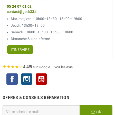
05 24 07 01 02
contact@geek33.fr
Mar, mer, ven : 10h00–13h30 · 15h00–19h00
Jeudi : 13h30–19h00
Samedi : 10h00–13h30 · 15h00–18h00
Dimanche & lundi : fermé
ITINÉRAIRE
★★★★☆
4,4/5
sur Google — voir les avis
Facebook
Instagram
YouTube
OFFRES & CONSEILS RÉPARATION
ok