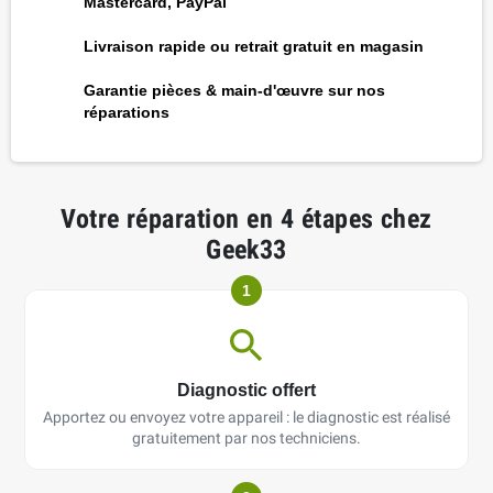
Mastercard, PayPal
Livraison rapide ou retrait gratuit en magasin
Garantie pièces & main-d'œuvre sur nos
réparations
Votre réparation en 4 étapes chez
Geek33
1
Diagnostic offert
Apportez ou envoyez votre appareil : le diagnostic est réalisé
gratuitement par nos techniciens.