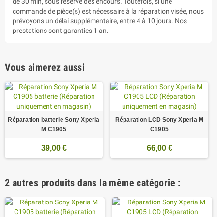
de 30 min, sous réserve des encours. Toutefois, si une
commande de pièce(s) est nécessaire à la réparation visée, nous
prévoyons un délai supplémentaire, entre 4 à 10 jours. Nos
prestations sont garanties 1 an.
Vous aimerez aussi
Réparation batterie Sony Xperia
Réparation LCD Sony Xperia M
M C1905
C1905
39,00 €
66,00 €
2 autres produits dans la même catégorie :