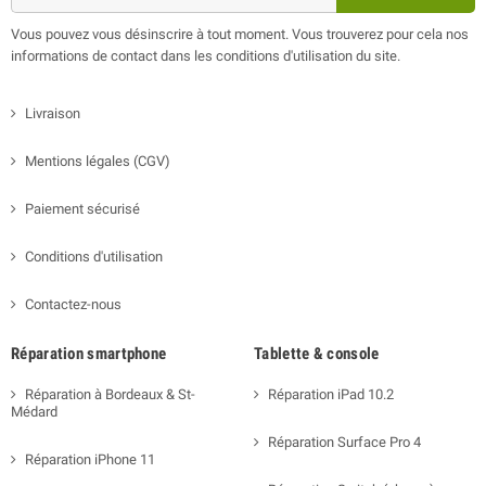
Vous pouvez vous désinscrire à tout moment. Vous trouverez pour cela nos
informations de contact dans les conditions d'utilisation du site.
Livraison
Mentions légales (CGV)
Paiement sécurisé
Conditions d'utilisation
Contactez-nous
Réparation smartphone
Tablette & console
Réparation à Bordeaux & St-
Réparation iPad 10.2
Médard
Réparation Surface Pro 4
Réparation iPhone 11