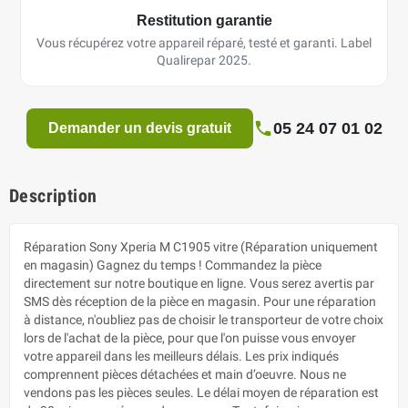
Restitution garantie
Vous récupérez votre appareil réparé, testé et garanti. Label
Qualirepar 2025.
05 24 07 01 02
Demander un devis gratuit
Description
Réparation Sony Xperia M C1905 vitre (Réparation uniquement
en magasin) Gagnez du temps ! Commandez la pièce
directement sur notre boutique en ligne. Vous serez avertis par
SMS dès réception de la pièce en magasin. Pour une réparation
à distance, n'oubliez pas de choisir le transporteur de votre choix
lors de l'achat de la pièce, pour que l'on puisse vous envoyer
votre appareil dans les meilleurs délais. Les prix indiqués
comprennent pièces détachées et main d’oeuvre. Nous ne
vendons pas les pièces seules. Le délai moyen de réparation est