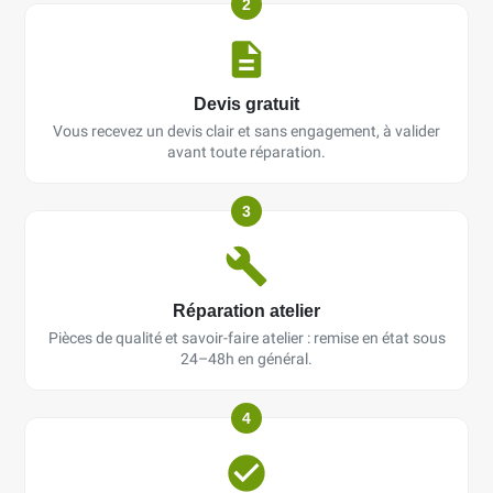
2
Devis gratuit
Vous recevez un devis clair et sans engagement, à valider
avant toute réparation.
3
Réparation atelier
Pièces de qualité et savoir-faire atelier : remise en état sous
24–48h en général.
4