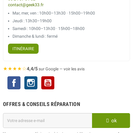
contact@geek33.fr
Mar, mer, ven : 10h00–13h30 · 15h00–19h00
Jeudi : 13h30–19h00
Samedi : 10h00–13h30 · 15h00–18h00
Dimanche & lundi : fermé
ITINÉRAIRE
★★★★☆
4,4/5
sur Google — voir les avis
Facebook
Instagram
YouTube
OFFRES & CONSEILS RÉPARATION
ok