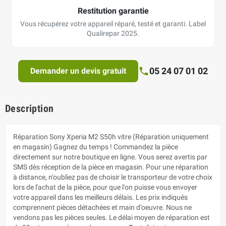
Restitution garantie
Vous récupérez votre appareil réparé, testé et garanti. Label
Qualirepar 2025.
05 24 07 01 02
Demander un devis gratuit
Description
Réparation Sony Xperia M2 S50h vitre (Réparation uniquement
en magasin) Gagnez du temps ! Commandez la pièce
directement sur notre boutique en ligne. Vous serez avertis par
SMS dès réception de la pièce en magasin. Pour une réparation
à distance, n'oubliez pas de choisir le transporteur de votre choix
lors de l'achat de la pièce, pour que l'on puisse vous envoyer
votre appareil dans les meilleurs délais. Les prix indiqués
comprennent pièces détachées et main d’oeuvre. Nous ne
vendons pas les pièces seules. Le délai moyen de réparation est