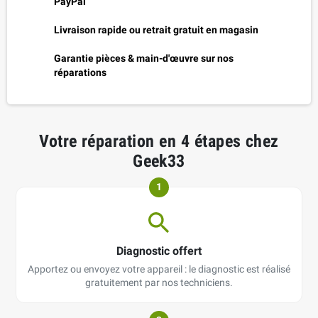
PayPal
Livraison rapide ou retrait gratuit en magasin
Garantie pièces & main-d'œuvre sur nos
réparations
Votre réparation en 4 étapes chez
Geek33
1
Diagnostic offert
Apportez ou envoyez votre appareil : le diagnostic est réalisé
gratuitement par nos techniciens.