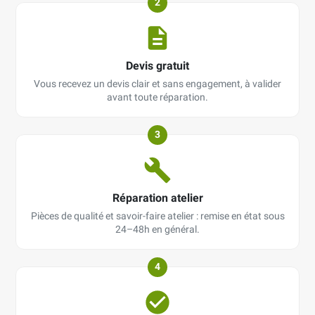
2
Devis gratuit
Vous recevez un devis clair et sans engagement, à valider
avant toute réparation.
3
Réparation atelier
Pièces de qualité et savoir-faire atelier : remise en état sous
24–48h en général.
4