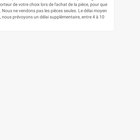
rteur de votre choix lors de l'achat de la pièce, pour que
e. Nous ne vendons pas les pièces seules. Le délai moyen
e, nous prévoyons un délai supplémentaire, entre 4 à 10