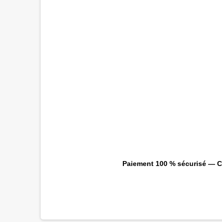
Paiement 100 % sécurisé — CB