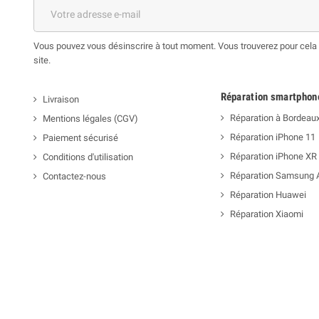
Vous pouvez vous désinscrire à tout moment. Vous trouverez pour cela n
site.
Réparation smartphon
Livraison
Réparation à Bordeau
Mentions légales (CGV)
Réparation iPhone 11
Paiement sécurisé
Réparation iPhone XR
Conditions d'utilisation
Réparation Samsung 
Contactez-nous
Réparation Huawei
Réparation Xiaomi