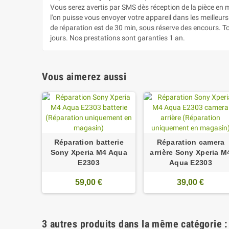
Vous serez avertis par SMS dès réception de la pièce en ma
l'on puisse vous envoyer votre appareil dans les meilleu
de réparation est de 30 min, sous réserve des encours. T
jours. Nos prestations sont garanties 1 an.
Vous aimerez aussi
Réparation batterie
Réparation camera
Sony Xperia M4 Aqua
arrière Sony Xperia M
E2303
Aqua E2303
59,00 €
39,00 €
3 autres produits dans la même catégorie :