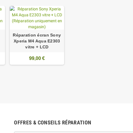
Réparation écran Sony
a
Xperia M4 Aqua E2303
vitre + LCD
99,00 €
OFFRES & CONSEILS RÉPARATION