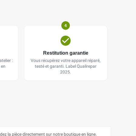
4
Restitution garantie
telier :
Vous récupérez votre appareil réparé,
 en
testé et garanti. Label Qualirepar
2025.
la pièce directement sur notre boutique en ligne.