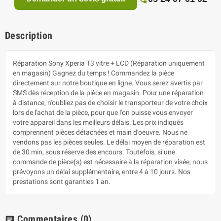
Description
Réparation Sony Xperia T3 vitre + LCD (Réparation uniquement
en magasin) Gagnez du temps ! Commandez la pièce
directement sur notre boutique en ligne. Vous serez avertis par
SMS dès réception de la pièce en magasin. Pour une réparation
à distance, n'oubliez pas de choisir le transporteur de votre choix
lors de l'achat de la pièce, pour que l'on puisse vous envoyer
votre appareil dans les meilleurs délais. Les prix indiqués
comprennent pièces détachées et main d’oeuvre. Nous ne
vendons pas les pièces seules. Le délai moyen de réparation est
de 30 min, sous réserve des encours. Toutefois, si une
commande de pièce(s) est nécessaire à la réparation visée, nous
prévoyons un délai supplémentaire, entre 4 à 10 jours. Nos
prestations sont garanties 1 an.
Commentaires
(0)
chat