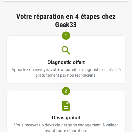
Votre réparation en 4 étapes chez
Geek33
1
Diagnostic offert
Apportez ou envoyez votre appareil : le diagnostic est réalisé
gratuitement par nos techniciens.
2
Devis gratuit
Vous recevez un devis clair et sans engagement, à valider
avant toute réparation.