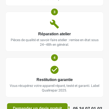
3
Réparation atelier
Pièces de qualité et savoir-faire atelier : remise en état sous
24–48h en général.
4
Restitution garantie
Vous récupérez votre appareil réparé, testé et garanti. Label
Qualirepar 2025.
05 24 07 01 02
Demander un devis gratuit