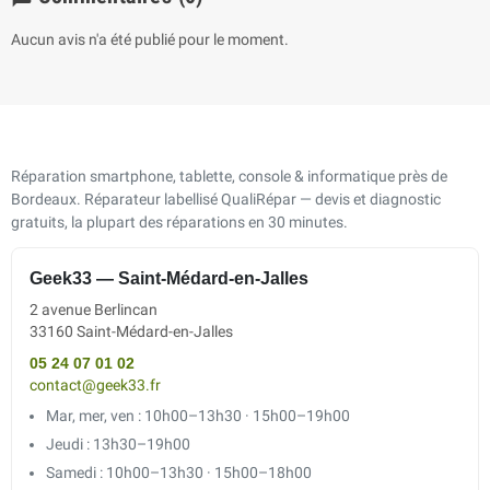
Aucun avis n'a été publié pour le moment.
Réparation smartphone, tablette, console & informatique près de
Bordeaux. Réparateur labellisé QualiRépar — devis et diagnostic
gratuits, la plupart des réparations en 30 minutes.
Geek33 — Saint-Médard-en-Jalles
2 avenue Berlincan
33160 Saint-Médard-en-Jalles
05 24 07 01 02
contact@geek33.fr
Mar, mer, ven : 10h00–13h30 · 15h00–19h00
Jeudi : 13h30–19h00
Samedi : 10h00–13h30 · 15h00–18h00