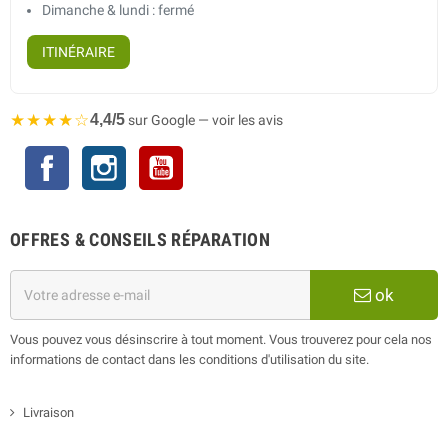
Dimanche & lundi : fermé
ITINÉRAIRE
★★★★☆
4,4/5
sur Google — voir les avis
Facebook
Instagram
YouTube
OFFRES & CONSEILS RÉPARATION
ok
Vous pouvez vous désinscrire à tout moment. Vous trouverez pour cela nos
informations de contact dans les conditions d'utilisation du site.
Livraison