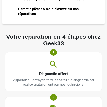
Garantie pièces & main-d'œuvre sur nos
réparations
Votre réparation en 4 étapes chez
Geek33
1
Diagnostic offert
Apportez ou envoyez votre appareil : le diagnostic est
réalisé gratuitement par nos techniciens.
2