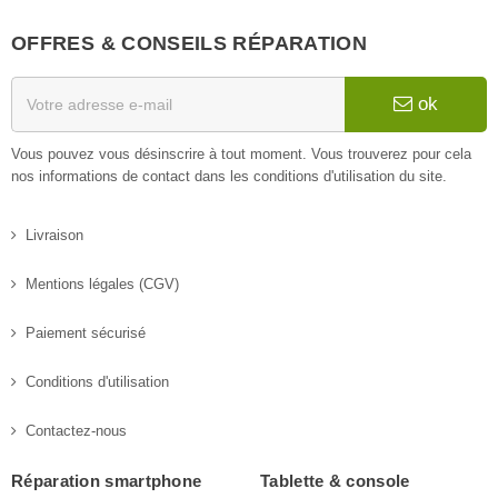
OFFRES & CONSEILS RÉPARATION
ok
Vous pouvez vous désinscrire à tout moment. Vous trouverez pour cela
nos informations de contact dans les conditions d'utilisation du site.
Livraison
Mentions légales (CGV)
Paiement sécurisé
Conditions d'utilisation
Contactez-nous
Réparation smartphone
Tablette & console