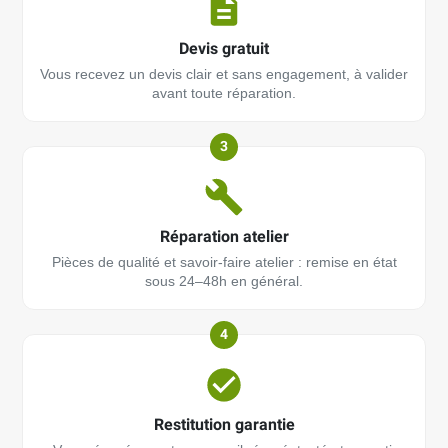
Devis gratuit
Vous recevez un devis clair et sans engagement, à valider
avant toute réparation.
3
Réparation atelier
Pièces de qualité et savoir-faire atelier : remise en état
sous 24–48h en général.
4
Restitution garantie