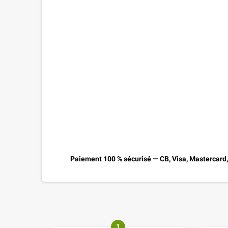
Paiement 100 % sécurisé — CB, Visa, Mastercard
1