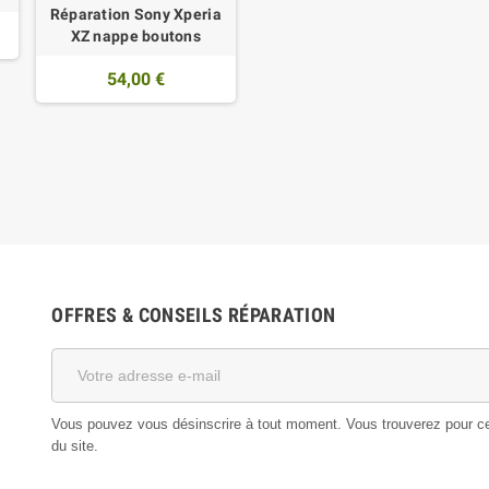
Réparation Sony Xperia
XZ nappe boutons
54,00 €
OFFRES & CONSEILS RÉPARATION
Vous pouvez vous désinscrire à tout moment. Vous trouverez pour cela
du site.