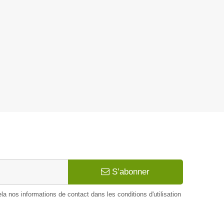
S’abonner
 nos informations de contact dans les conditions d'utilisation