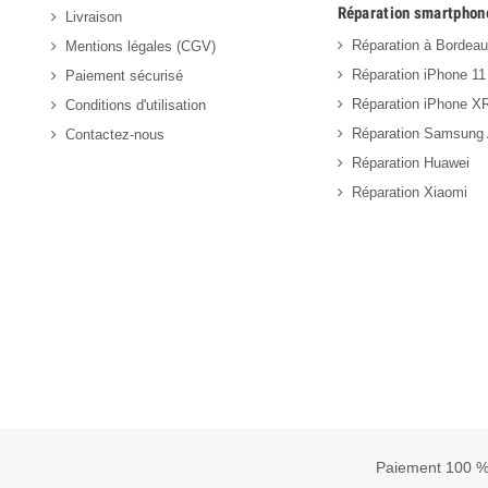
Réparation smartphon
Livraison
Réparation à Bordea
Mentions légales (CGV)
Réparation iPhone 11
Paiement sécurisé
Réparation iPhone X
Conditions d'utilisation
Réparation Samsung
Contactez-nous
Réparation Huawei
Réparation Xiaomi
Paiement 100 %