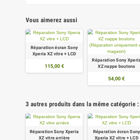
Vous aimerez aussi
Réparation écran Sony
Xperia XZ vitre + LCD
Réparation Sony Xperi
115,00 €
XZ nappe boutons
54,00 €
3 autres produits dans la même catégorie :
Réparation Sony Xperia
Réparation écran Son
XZ vitre arrière
Xperia XZ vitre + LCD