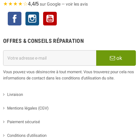
★★★★☆
4,4/5
sur Google — voir les avis
Facebook
Instagram
YouTube
OFFRES & CONSEILS RÉPARATION
ok
Vous pouvez vous désinscrire à tout moment. Vous trouverez pour cela nos
informations de contact dans les conditions d'utilisation du site.
Livraison
Mentions légales (CGV)
Paiement sécurisé
Conditions d'utilisation