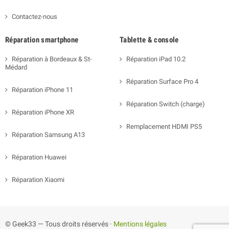
Contactez-nous
Réparation smartphone
Tablette & console
Réparation à Bordeaux & St-
Réparation iPad 10.2
Médard
Réparation Surface Pro 4
Réparation iPhone 11
Réparation Switch (charge)
Réparation iPhone XR
Remplacement HDMI PS5
Réparation Samsung A13
Réparation Huawei
Réparation Xiaomi
© Geek33 — Tous droits réservés ·
Mentions légales