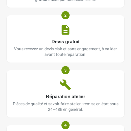
2
Devis gratuit
Vous recevez un devis clair et sans engagement, à valider
avant toute réparation.
3
Réparation atelier
Pièces de qualité et savoir-faire atelier : remise en état sous
24–48h en général.
4