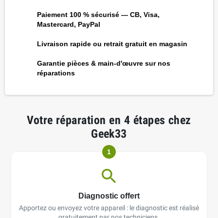
Paiement 100 % sécurisé — CB, Visa,
Mastercard, PayPal
Livraison rapide ou retrait gratuit en magasin
Garantie pièces & main-d'œuvre sur nos
réparations
Votre réparation en 4 étapes chez
Geek33
1
Diagnostic offert
Apportez ou envoyez votre appareil : le diagnostic est réalisé
gratuitement par nos techniciens.