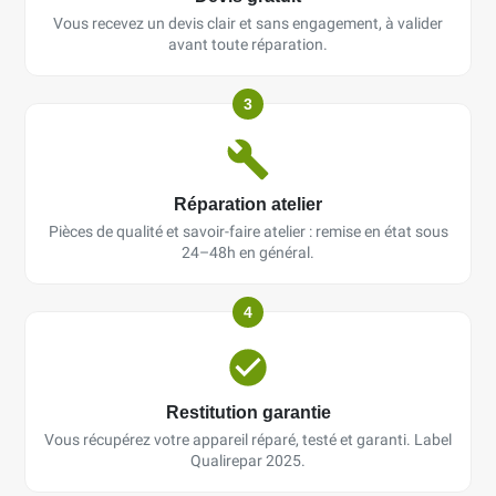
Vous recevez un devis clair et sans engagement, à valider
avant toute réparation.
3
Réparation atelier
Pièces de qualité et savoir-faire atelier : remise en état sous
24–48h en général.
4
Restitution garantie
Vous récupérez votre appareil réparé, testé et garanti. Label
Qualirepar 2025.