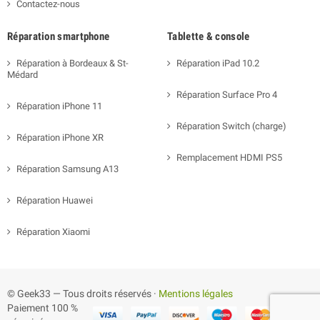
Contactez-nous
Réparation smartphone
Tablette & console
Réparation à Bordeaux & St-
Réparation iPad 10.2
Médard
Réparation Surface Pro 4
Réparation iPhone 11
Réparation Switch (charge)
Réparation iPhone XR
Remplacement HDMI PS5
Réparation Samsung A13
Réparation Huawei
Réparation Xiaomi
© Geek33 — Tous droits réservés ·
Mentions légales
Paiement 100 %