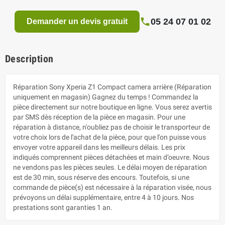
05 24 07 01 02
Demander un devis gratuit
Description
Réparation Sony Xperia Z1 Compact camera arrière (Réparation
uniquement en magasin) Gagnez du temps ! Commandez la
pièce directement sur notre boutique en ligne. Vous serez avertis
par SMS dès réception de la pièce en magasin. Pour une
réparation à distance, n'oubliez pas de choisir le transporteur de
votre choix lors de l'achat de la pièce, pour que l'on puisse vous
envoyer votre appareil dans les meilleurs délais. Les prix
indiqués comprennent pièces détachées et main d’oeuvre. Nous
ne vendons pas les pièces seules. Le délai moyen de réparation
est de 30 min, sous réserve des encours. Toutefois, si une
commande de pièce(s) est nécessaire à la réparation visée, nous
prévoyons un délai supplémentaire, entre 4 à 10 jours. Nos
prestations sont garanties 1 an.