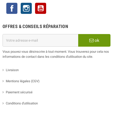
Facebook
Instagram
YouTube
OFFRES & CONSEILS RÉPARATION
ok
Vous pouvez vous désinscrire à tout moment. Vous trouverez pour cela nos
informations de contact dans les conditions d'utilisation du site.
Livraison
Mentions légales (CGV)
Paiement sécurisé
Conditions d'utilisation