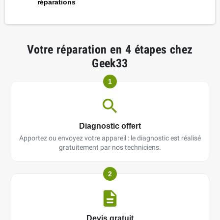
réparations
Votre réparation en 4 étapes chez
Geek33
1
Diagnostic offert
Apportez ou envoyez votre appareil : le diagnostic est réalisé
gratuitement par nos techniciens.
2
Devis gratuit