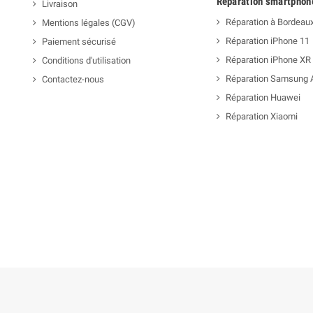
Réparation smartphon
Livraison
Réparation à Bordeau
Mentions légales (CGV)
Réparation iPhone 11
Paiement sécurisé
Réparation iPhone XR
Conditions d'utilisation
Réparation Samsung 
Contactez-nous
Réparation Huawei
Réparation Xiaomi