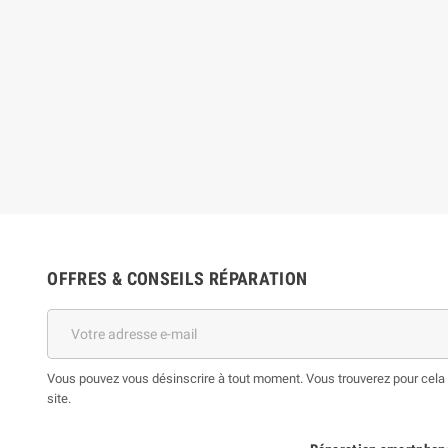
OFFRES & CONSEILS RÉPARATION
Vous pouvez vous désinscrire à tout moment. Vous trouverez pour cela n
site.