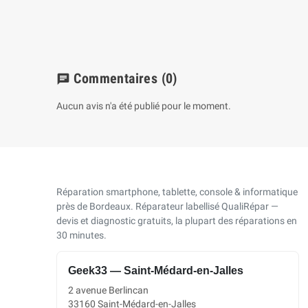
€
Commentaires
(0)
chat
Aucun avis n'a été publié pour le moment.
Réparation smartphone, tablette, console & informatique
près de Bordeaux. Réparateur labellisé QualiRépar —
devis et diagnostic gratuits, la plupart des réparations en
30 minutes.
Geek33 — Saint-Médard-en-Jalles
2 avenue Berlincan
33160 Saint-Médard-en-Jalles