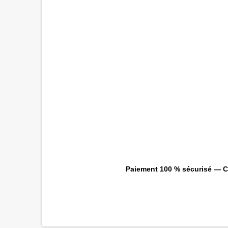
Paiement 100 % sécurisé — CB