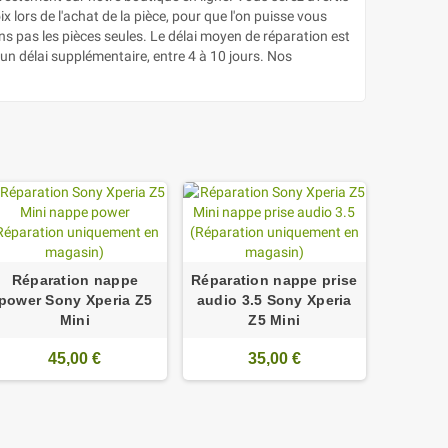
 lors de l'achat de la pièce, pour que l'on puisse vous
s pas les pièces seules. Le délai moyen de réparation est
un délai supplémentaire, entre 4 à 10 jours. Nos
Réparation nappe
Réparation nappe prise
power Sony Xperia Z5
audio 3.5 Sony Xperia
Mini
Z5 Mini
45,00 €
35,00 €