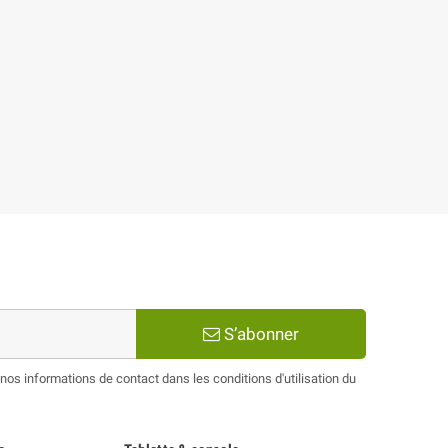
S’abonner
os informations de contact dans les conditions d'utilisation du