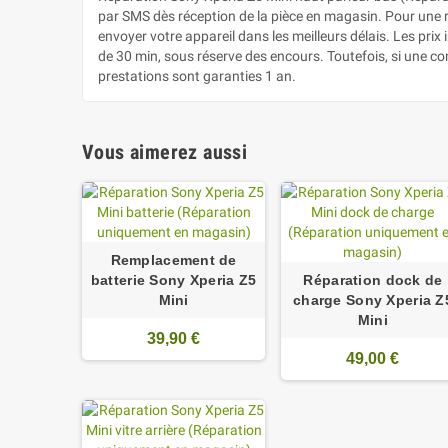
par SMS dès réception de la pièce en magasin. Pour une rép
envoyer votre appareil dans les meilleurs délais. Les pr
de 30 min, sous réserve des encours. Toutefois, si une c
prestations sont garanties 1 an.
Vous aimerez aussi
Remplacement de
batterie Sony Xperia Z5
Réparation dock de
Mini
charge Sony Xperia Z
Mini
39,90 €
49,00 €