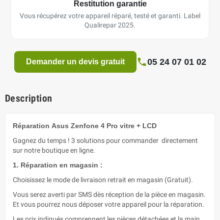
Restitution garantie
Vous récupérez votre appareil réparé, testé et garanti. Label
Qualirepar 2025.
05 24 07 01 02
Demander un devis gratuit
Description
Réparation Asus Zenfone 4 Pro vitre + LCD
Gagnez du temps ! 3 solutions pour commander directement
sur notre boutique en ligne.
1. Réparation en magasin :
Choisissez le mode de livraison retrait en magasin (Gratuit).
Vous serez averti par SMS dès réception de la pièce en magasin.
Et vous pourrez nous déposer votre appareil pour la réparation.
Les prix indiqués comprennent les pièces détachées et la main