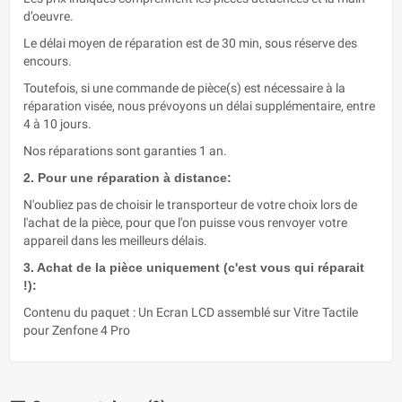
d’oeuvre.
Le délai moyen de réparation est de 30 min, sous réserve des
encours.
Toutefois, si une commande de pièce(s) est nécessaire à la
réparation visée, nous prévoyons un délai supplémentaire, entre
4 à 10 jours.
Nos réparations sont garanties 1 an.
2. Pour une réparation à distance:
N'oubliez pas de choisir le transporteur de votre choix lors de
l'achat de la pièce, pour que l'on puisse vous renvoyer votre
appareil dans les meilleurs délais.
3. Achat de la pièce uniquement (c'est vous qui réparait
!):
Contenu du paquet : Un Ecran LCD assemblé sur Vitre Tactile
pour Zenfone 4 Pro