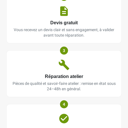
Devis gratuit
Vous recevez un devis clair et sans engagement, à valider
avant toute réparation.
3
Réparation atelier
Pièces de qualité et savoir-faire atelier : remise en état sous
24–48h en général.
4