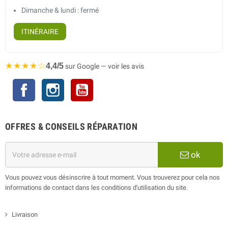
Dimanche & lundi : fermé
ITINÉRAIRE
★★★★☆
4,4/5
sur Google — voir les avis
Facebook
Instagram
YouTube
OFFRES & CONSEILS RÉPARATION
ok
Vous pouvez vous désinscrire à tout moment. Vous trouverez pour cela nos
informations de contact dans les conditions d'utilisation du site.
Livraison