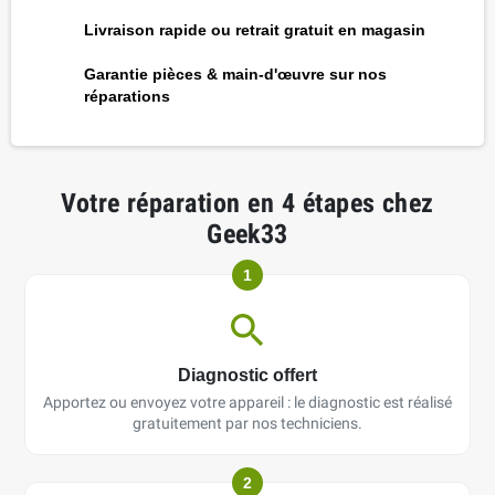
Livraison rapide ou retrait gratuit en magasin
Garantie pièces & main-d'œuvre sur nos
réparations
Votre réparation en 4 étapes chez
Geek33
1
Diagnostic offert
Apportez ou envoyez votre appareil : le diagnostic est réalisé
gratuitement par nos techniciens.
2