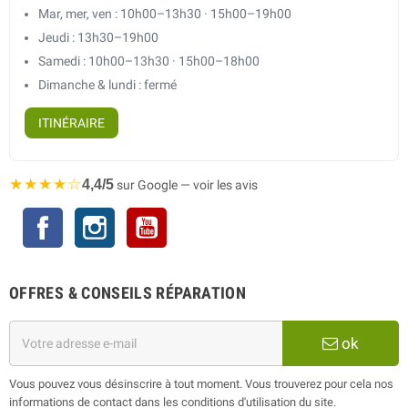
Mar, mer, ven : 10h00–13h30 · 15h00–19h00
Jeudi : 13h30–19h00
Samedi : 10h00–13h30 · 15h00–18h00
Dimanche & lundi : fermé
ITINÉRAIRE
★★★★☆
4,4/5
sur Google — voir les avis
Facebook
Instagram
YouTube
OFFRES & CONSEILS RÉPARATION
ok
Vous pouvez vous désinscrire à tout moment. Vous trouverez pour cela nos
informations de contact dans les conditions d'utilisation du site.