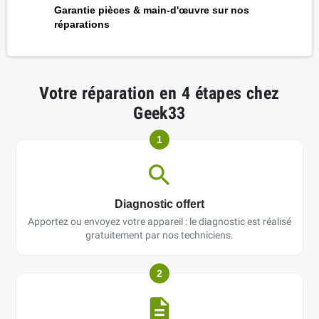
Garantie pièces & main-d'œuvre sur nos
réparations
Votre réparation en 4 étapes chez
Geek33
1
Diagnostic offert
Apportez ou envoyez votre appareil : le diagnostic est réalisé
gratuitement par nos techniciens.
2