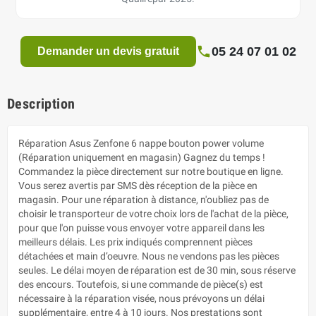
05 24 07 01 02
Demander un devis gratuit
Description
Réparation Asus Zenfone 6 nappe bouton power volume
(Réparation uniquement en magasin) Gagnez du temps !
Commandez la pièce directement sur notre boutique en ligne.
Vous serez avertis par SMS dès réception de la pièce en
magasin. Pour une réparation à distance, n'oubliez pas de
choisir le transporteur de votre choix lors de l'achat de la pièce,
pour que l'on puisse vous envoyer votre appareil dans les
meilleurs délais. Les prix indiqués comprennent pièces
détachées et main d’oeuvre. Nous ne vendons pas les pièces
seules. Le délai moyen de réparation est de 30 min, sous réserve
des encours. Toutefois, si une commande de pièce(s) est
nécessaire à la réparation visée, nous prévoyons un délai
supplémentaire, entre 4 à 10 jours. Nos prestations sont