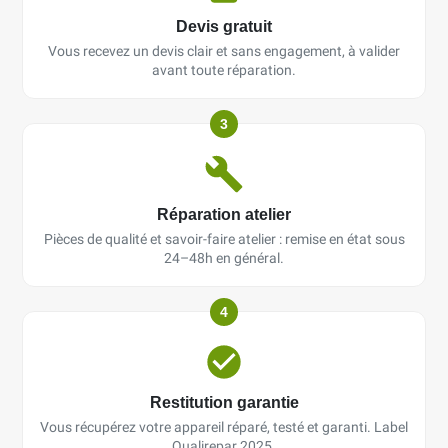
Devis gratuit
Vous recevez un devis clair et sans engagement, à valider
avant toute réparation.
3
Réparation atelier
Pièces de qualité et savoir-faire atelier : remise en état sous
24–48h en général.
4
Restitution garantie
Vous récupérez votre appareil réparé, testé et garanti. Label
Qualirepar 2025.