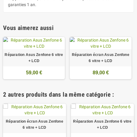
garanties 1 an.
Vous aimerez aussi
Réparation Asus Zenfone 6 vitre
Réparation écran Asus Zenfone
+ LCD
6 vitre + LCD
59,00 €
89,00 €
2 autres produits dans la même catégorie :
Réparation écran Asus Zenfone
Réparation Asus Zenfone 6 vitre
6 vitre + LCD
+ LCD