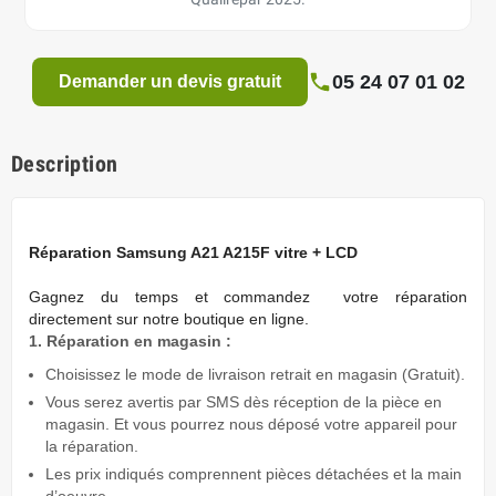
05 24 07 01 02
Demander un devis gratuit
Description
Réparation Samsung A21 A215F vitre + LCD
Gagnez du temps
et commandez votre réparation
directement sur notre boutique en ligne.
1. Réparation en magasin :
Choisissez le mode de livraison retrait en magasin (Gratuit).
Vous serez avertis par SMS dès réception de la pièce en
magasin. Et vous pourrez nous déposé votre appareil pour
la réparation.
Les prix indiqués comprennent pièces détachées et la main
d’oeuvre.