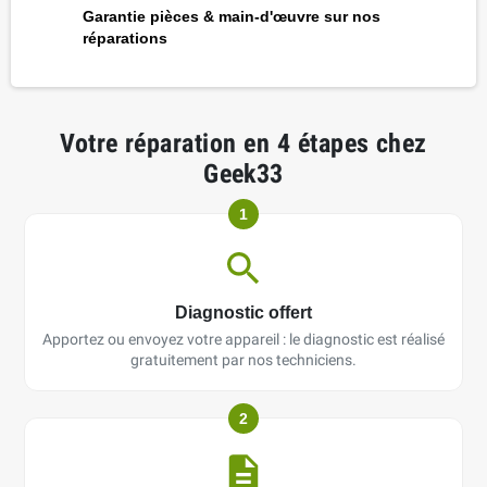
Garantie pièces & main-d'œuvre sur nos
réparations
Votre réparation en 4 étapes chez
Geek33
1
Diagnostic offert
Apportez ou envoyez votre appareil : le diagnostic est réalisé
gratuitement par nos techniciens.
2