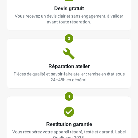
Devis gratuit
Vous recevez un devis clair et sans engagement, à valider
avant toute réparation.
3
Réparation atelier
Pièces de qualité et savoir-faire atelier : remise en état sous
24–48h en général.
4
Restitution garantie
Vous récupérez votre appareil réparé, testé et garanti. Label
Qualirepar 2025.