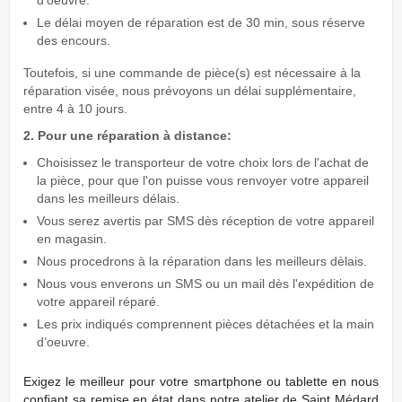
Le délai moyen de réparation est de 30 min, sous réserve
des encours.
Toutefois, si une commande de pièce(s) est nécessaire à la
réparation visée, nous prévoyons un délai supplémentaire,
entre 4 à 10 jours.
2. Pour une réparation à distance:
Choisissez le transporteur de votre choix lors de l'achat de
la pièce, pour que l'on puisse vous renvoyer votre appareil
dans les meilleurs délais.
Vous serez avertis par SMS dès réception de votre appareil
en magasin.
Nous procedrons à la réparation dans les meilleurs dèlais.
Nous vous enverons un SMS ou un mail dès l'expédition de
votre appareil réparé.
Les prix indiqués comprennent pièces détachées et la main
d’oeuvre.
Exigez
le meilleur pour votre smartphone ou tablette en nous
conﬁant sa remise en état dans notre atelier de Saint Médard