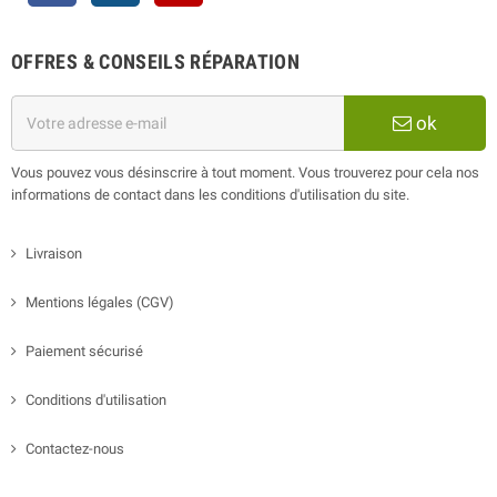
OFFRES & CONSEILS RÉPARATION
ok
Vous pouvez vous désinscrire à tout moment. Vous trouverez pour cela nos
informations de contact dans les conditions d'utilisation du site.
Livraison
Mentions légales (CGV)
Paiement sécurisé
Conditions d'utilisation
Contactez-nous